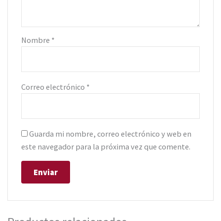
Nombre
*
Correo electrónico
*
Guarda mi nombre, correo electrónico y web en
este navegador para la próxima vez que comente.