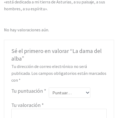
«está dedicada a mi tierra de Asturias, a su paisaje, a sus
hombres, a su espíritu».
No hay valoraciones aún.
Sé el primero en valorar “La dama del
alba”
Tu dirección de correo electrónico no será
publicada.
Los campos obligatorios están marcados
con
*
Tu puntuación
*
Tu valoración
*