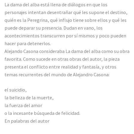
La dama del alba está llena de diálogos en que los
personajes intentan desentrañar qué les supone el destino,
quién es la Peregrina, qué influjo tiene sobre ellos y qué les
puede deparar su presencia. Dudan en vano, los
acontecimientos transcurren por sí mismos y poco pueden
hacer para detenerlos.
Alejando Casona consideraba La dama del alba como su obra
favorita. Como sucede en otras obras del autor, la pieza
presenta el conflicto entre realidad y fantasía, y otros
temas recurrentes del mundo de Alejandro Casona:
el suicidio,
la belleza de la muerte,
la fuerza del amor
o la incesante búsqueda de felicidad.
En palabras del autor