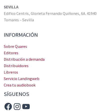
SEVILLA
Edifico Centris, Glorieta Fernando Quiñones, 6A. 41940
Tomares – Sevilla
INFORMACIÓN
Sobre Quares
Editores
Distribución a demanda
Distribuidores
Libreros
Servicio Landingweb
Crea tu audiobook
SÍGUENOS