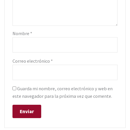
Nombre
*
Correo electrónico
*
Guarda mi nombre, correo electrónico y web en
este navegador para la próxima vez que comente.