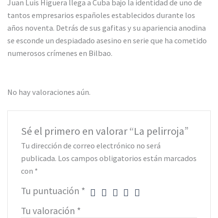
Juan Luis Higuera llega a Cuba bajo la identidad de uno de
tantos empresarios españoles establecidos durante los
años noventa. Detrás de sus gafitas y su apariencia anodina
se esconde un despiadado asesino en serie que ha cometido
numerosos crímenes en Bilbao.
No hay valoraciones aún.
Sé el primero en valorar “La pelirroja”
Tu dirección de correo electrónico no será
publicada.
Los campos obligatorios están marcados
con
*
Tu puntuación
*
Tu valoración
*