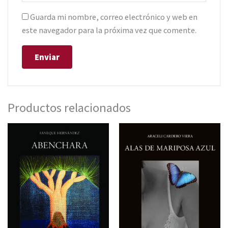
Guarda mi nombre, correo electrónico y web en
este navegador para la próxima vez que comente.
Productos relacionados