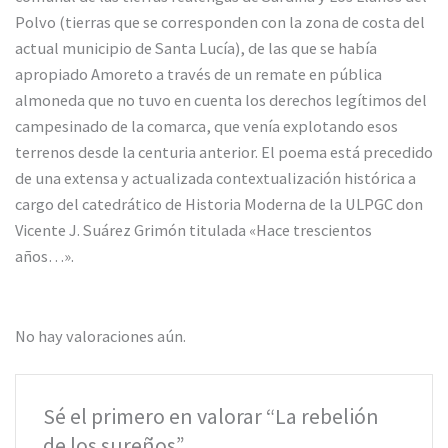
Polvo (tierras que se corresponden con la zona de costa del
actual municipio de Santa Lucía), de las que se había
apropiado Amoreto a través de un remate en pública
almoneda que no tuvo en cuenta los derechos legítimos del
campesinado de la comarca, que venía explotando esos
terrenos desde la centuria anterior. El poema está precedido
de una extensa y actualizada contextualización histórica a
cargo del catedrático de Historia Moderna de la ULPGC don
Vicente J. Suárez Grimón titulada «Hace trescientos
años…».
No hay valoraciones aún.
Sé el primero en valorar “La rebelión
de los sureños”