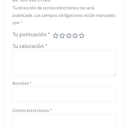
Tu dirección de correo electrónico no será
publicada.
Los campos obligatorios están marcados
con
*
Tu puntuación
*
Tu valoración
*
Nombre
*
Correo electrónico
*