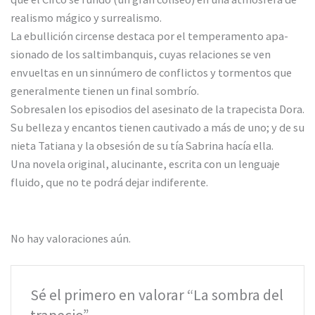
realismo mágico y surrealismo.
La ebullición circense destaca por el temperamento apa-
sionado de los saltimbanquis, cuyas relaciones se ven
envueltas en un sinnúmero de conflictos y tormentos que
generalmente tienen un final sombrío.
Sobresalen los episodios del asesinato de la trapecista Dora.
Su belleza y encantos tienen cautivado a más de uno; y de su
nieta Tatiana y la obsesión de su tía Sabrina hacía ella.
Una novela original, alucinante, escrita con un lenguaje
fluido, que no te podrá dejar indiferente.
No hay valoraciones aún.
Sé el primero en valorar “La sombra del