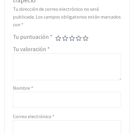
trapecio”
Tu dirección de correo electrónico no será
publicada.
Los campos obligatorios están marcados
con
*
Tu puntuación
*
Tu valoración
*
Nombre
*
Correo electrónico
*