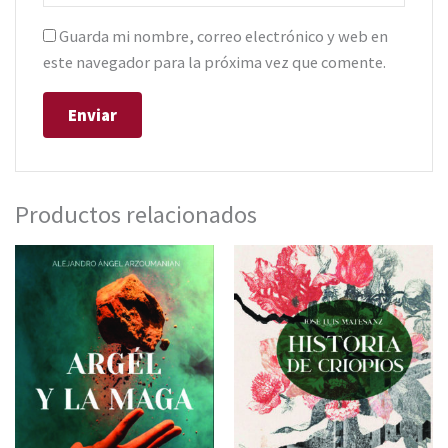
Guarda mi nombre, correo electrónico y web en
este navegador para la próxima vez que comente.
Productos relacionados