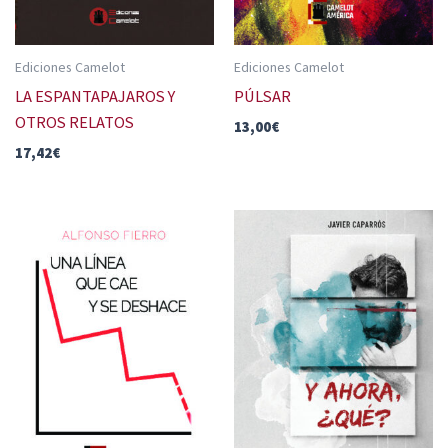
Ediciones Camelot
Ediciones Camelot
LA ESPANTAPAJAROS Y
PÚLSAR
OTROS RELATOS
13,00
€
17,42
€