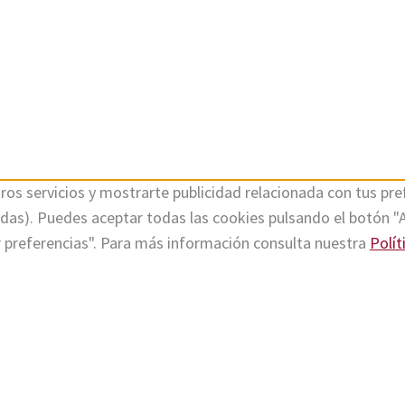
ros servicios y mostrarte publicidad relacionada con tus pref
tadas). Puedes aceptar todas las cookies pulsando el botón "
r preferencias". Para más información consulta nuestra
Polít