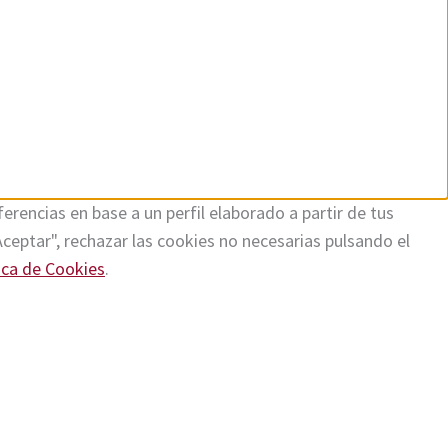
erencias en base a un perfil elaborado a partir de tus
Aceptar", rechazar las cookies no necesarias pulsando el
ica de Cookies
.