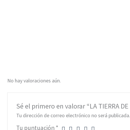
No hay valoraciones aún.
Sé el primero en valorar “LA TIERRA DE
Tu dirección de correo electrónico no será publicada
Tu puntuación
*