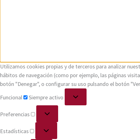
Utilizamos cookies propias y de terceros para analizar nuest
hábitos de navegación (como por ejemplo, las páginas visi
botón "Denegar", o configurar su uso pulsando el botón "Ve
Funcional
Siempre activo
Preferencias
Estadísticas