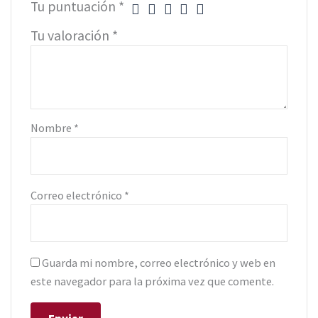
Tu puntuación
*
Tu valoración
*
Nombre
*
Correo electrónico
*
Guarda mi nombre, correo electrónico y web en
este navegador para la próxima vez que comente.