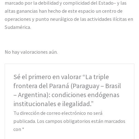
marcado por la debilidad y complicidad del Estado– y las
altas ganancias han hecho de este espacio un centro de
operaciones y punto neurálgico de las actividades ilícitas en
Sudamérica.
No hay valoraciones aún.
Sé el primero en valorar “La triple
frontera del Paraná (Paraguay – Brasil
– Argentina): condiciones endógenas
institucionales e ilegalidad.”
Tu dirección de correo electrónico no será
publicada.
Los campos obligatorios están marcados
con
*