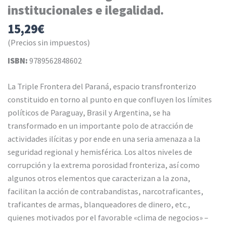
institucionales e ilegalidad.
15,29
€
(Precios sin impuestos)
ISBN:
9789562848602
La Triple Frontera del Paraná, espacio transfronterizo
constituido en torno al punto en que confluyen los límites
políticos de Paraguay, Brasil y Argentina, se ha
transformado en un importante polo de atracción de
actividades ilícitas y por ende en una seria amenaza a la
seguridad regional y hemisférica. Los altos niveles de
corrupción y la extrema porosidad fronteriza, así como
algunos otros elementos que caracterizan a la zona,
facilitan la acción de contrabandistas, narcotraficantes,
traficantes de armas, blanqueadores de dinero, etc.,
quienes motivados por el favorable «clima de negocios» –