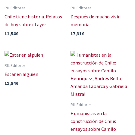
RIL Editores
RIL Editores
Chile tiene historia. Relatos
Después de mucho vivir:
de hoy sobre el ayer
memorias
11,54
€
17,31
€
RIL Editores
Estar en alguien
11,54
€
RIL Editores
Humanistas en la
construcción de Chile:
ensayos sobre Camilo