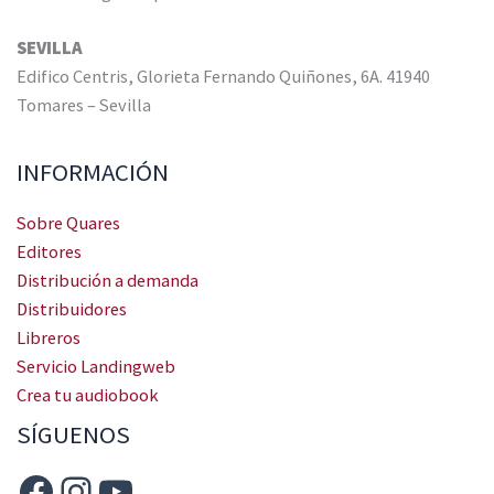
SEVILLA
Edifico Centris, Glorieta Fernando Quiñones, 6A. 41940
Tomares – Sevilla
INFORMACIÓN
Sobre Quares
Editores
Distribución a demanda
Distribuidores
Libreros
Servicio Landingweb
Crea tu audiobook
SÍGUENOS