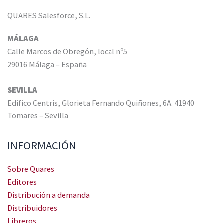
QUARES Salesforce, S.L.
MÁLAGA
Calle Marcos de Obregón, local nº5
29016 Málaga – España
SEVILLA
Edifico Centris, Glorieta Fernando Quiñones, 6A. 41940
Tomares – Sevilla
INFORMACIÓN
Sobre Quares
Editores
Distribución a demanda
Distribuidores
Libreros