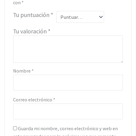
con
*
Tu puntuación
*
Tu valoración
*
Nombre
*
Correo electrónico
*
Guarda mi nombre, correo electrónico y web en