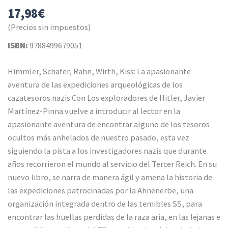
17,98
€
(Precios sin impuestos)
ISBN:
9788499679051
Himmler, Schafer, Rahn, Wirth, Kiss: La apasionante
aventura de las expediciones arqueológicas de los
cazatesoros nazis.Con Los exploradores de Hitler, Javier
Martínez-Pinna vuelve a introducir al lector en la
apasionante aventura de encontrar alguno de los tesoros
ocultos más anhelados de nuestro pasado, esta vez
siguiendo la pista a los investigadores nazis que durante
años recorrieron el mundo al servicio del Tercer Reich. En su
nuevo libro, se narra de manera ágil y amena la historia de
las expediciones patrocinadas por la Ahnenerbe, una
organización integrada dentro de las temibles SS, para
encontrar las huellas perdidas de la raza aria, en las lejanas e