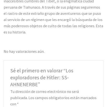
inaccesibles cumbres del Tíbet, o la enigmática ciudad
peruana de Tiahunaco. A través de sus páginas seguiremos
el rastro de este extraño grupo de aventureros que se puso
al servicio de un régimen que les encargó la búsqueda de los
más poderosos objetos de culto de todas las religiones. Esta
es su historia.
No hay valoraciones aún.
Sé el primero en valorar “Los
exploradores de Hitler: SS-
AHNENERBE”
Tu dirección de correo electrónico no será
publicada.
Los campos obligatorios están marcados
con
*