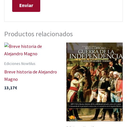
Productos relacionados
Ediciones Nowtilus
Breve historia de Alejandro
Magno
13,17
€