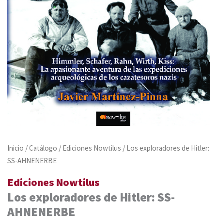
Inicio
/
Catálogo
/
Ediciones Nowtilus
/ Los exploradores de Hitler:
SS-AHNENERBE
Ediciones Nowtilus
Los exploradores de Hitler: SS-
AHNENERBE