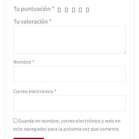
Tu puntuación
*
Tu valoración
*
Nombre
*
Correo electrónico
*
Guarda mi nombre, correo electrónico y web en
este navegador para la próxima vez que comente.