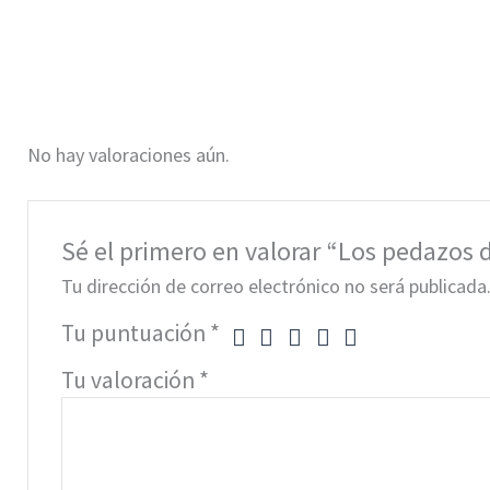
No hay valoraciones aún.
Sé el primero en valorar “Los pedazos 
Tu dirección de correo electrónico no será publicada
Tu puntuación
*
Tu valoración
*