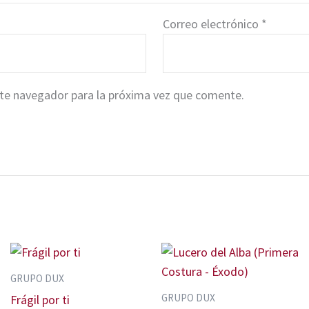
Correo electrónico
*
ste navegador para la próxima vez que comente.
GRUPO DUX
GRUPO DUX
Frágil por ti