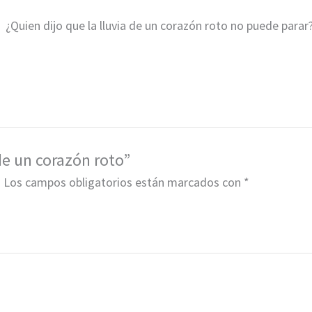
¿Quien dijo que la lluvia de un corazón roto no puede parar
de un corazón roto”
.
Los campos obligatorios están marcados con
*