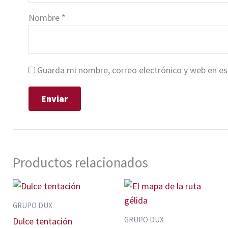
Nombre
*
Guarda mi nombre, correo electrónico y web en e
Productos relacionados
GRUPO DUX
GRUPO DUX
Dulce tentación