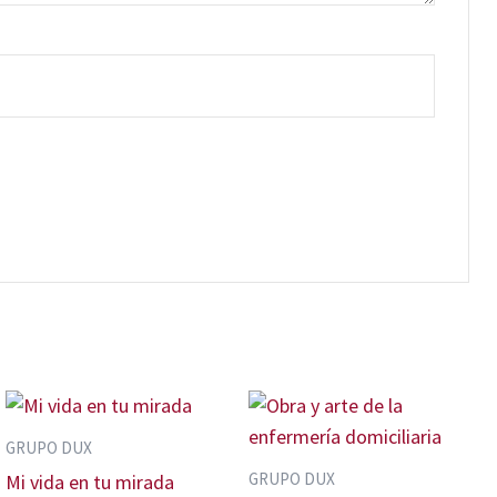
GRUPO DUX
GRUPO DUX
Mi vida en tu mirada