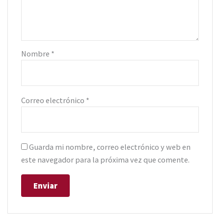
Nombre
*
Correo electrónico
*
Guarda mi nombre, correo electrónico y web en
este navegador para la próxima vez que comente.