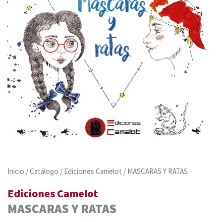
Inicio
/
Catálogo
/
Ediciones Camelot
/ MASCARAS Y RATAS
Ediciones Camelot
MASCARAS Y RATAS