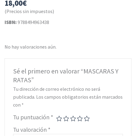
18,00
€
(Precios sin impuestos)
ISBN:
9788494963438
No hay valoraciones aún.
Sé el primero en valorar “MASCARAS Y
RATAS”
Tu dirección de correo electrónico no será
publicada.
Los campos obligatorios están marcados
con
*
Tu puntuación
*
Tu valoración
*