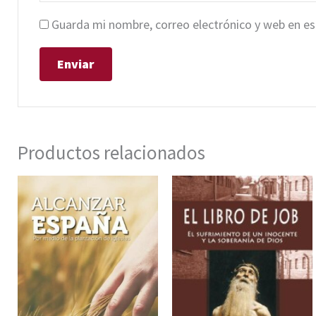
Guarda mi nombre, correo electrónico y web en e
Productos relacionados