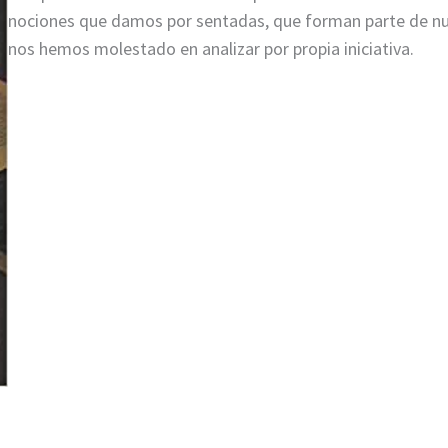
nociones que damos por sentadas, que forman parte de nue
nos hemos molestado en analizar por propia iniciativa.