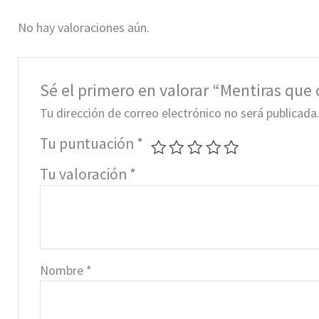
No hay valoraciones aún.
Sé el primero en valorar “Mentiras que
Tu dirección de correo electrónico no será publicada
Tu puntuación
*
Tu valoración
*
Nombre
*