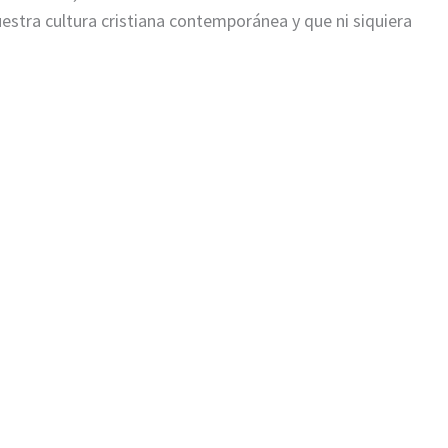
stra cultura cristiana contemporánea y que ni siquiera