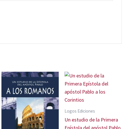
Logos Ediciones
Un estudio de la Primera
Epístola del apóstol Pablo