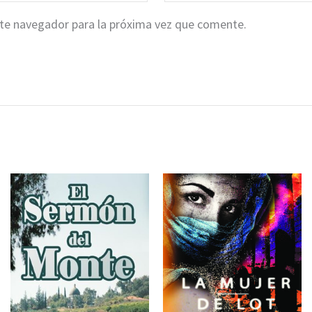
ste navegador para la próxima vez que comente.