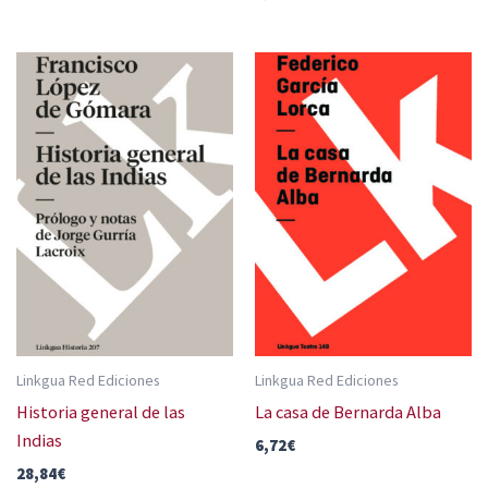
Linkgua Red Ediciones
Linkgua Red Ediciones
Historia general de las
La casa de Bernarda Alba
Indias
6,72
€
28,84
€