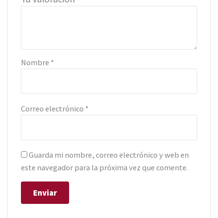
Nombre
*
Correo electrónico
*
Guarda mi nombre, correo electrónico y web en
este navegador para la próxima vez que comente.