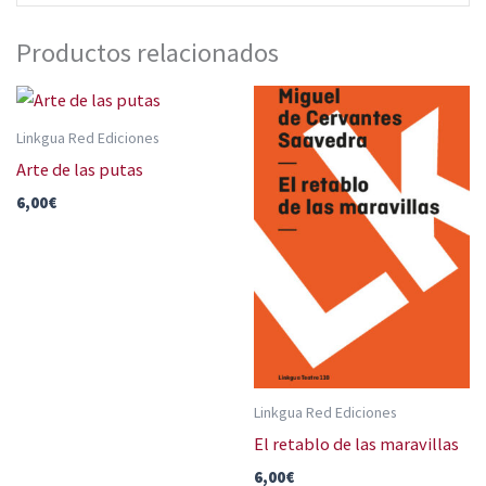
Productos relacionados
Linkgua Red Ediciones
Arte de las putas
6,00
€
Linkgua Red Ediciones
El retablo de las maravillas
6,00
€