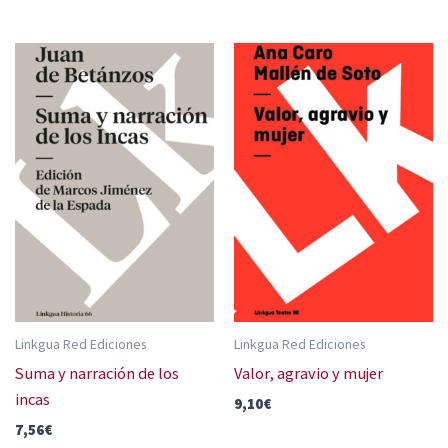
Linkgua Red Ediciones
Linkgua Red Ediciones
Suma y narración de los
Valor, agravio y mujer
incas
9,10
€
7,56
€