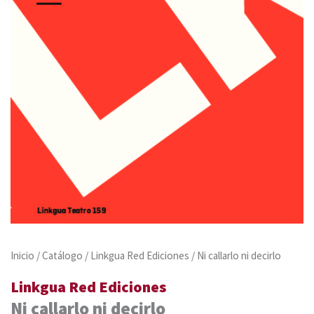
Inicio
/
Catálogo
/
Linkgua Red Ediciones
/ Ni callarlo ni decirlo
Linkgua Red Ediciones
Ni callarlo ni decirlo