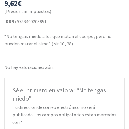
9,62
€
(Precios sin impuestos)
ISBN:
9788409205851
“No tengáis miedo a los que matan el cuerpo, pero no
pueden matar el alma” (Mt 10, 28)
No hay valoraciones aún.
Sé el primero en valorar “No tengas
miedo”
Tu dirección de correo electrónico no será
publicada.
Los campos obligatorios están marcados
con
*