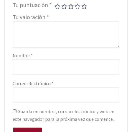
Tu puntuación
*
Tu valoración
*
Nombre
*
Correo electrónico
*
Guarda mi nombre, correo electrónico y web en
este navegador para la próxima vez que comente.