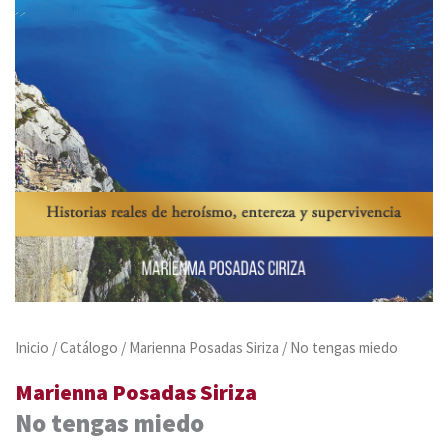
Inicio
/
Catálogo
/
Marienna Posadas Siriza
/ No tengas miedo
Marienna Posadas Siriza
No tengas miedo