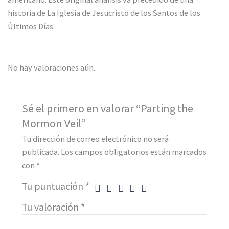
historia de La Iglesia de Jesucristo de los Santos de los
Últimos Días.
No hay valoraciones aún.
Sé el primero en valorar “Parting the
Mormon Veil”
Tu dirección de correo electrónico no será
publicada.
Los campos obligatorios están marcados
con
*
Tu puntuación
*
Tu valoración
*