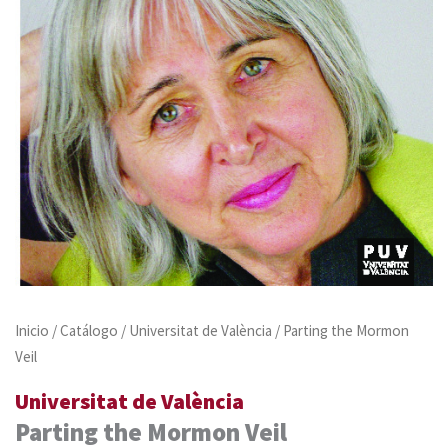
Inicio
/
Catálogo
/
Universitat de València
/ Parting the Mormon
Veil
Universitat de València
Parting the Mormon Veil