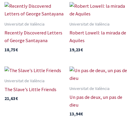
Universitat de València
Universitat de València
Recently Discovered Letters
Robert Lowell: la mirada de
of George Santayana
Aquiles
18,75
€
19,23
€
Universitat de València
Universitat de València
The Slave’s Little Friends
Un pas de deux, un pas de
21,63
€
dieu
13,94
€