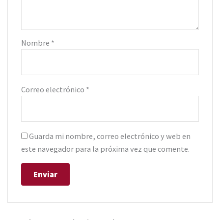
Nombre
*
Correo electrónico
*
Guarda mi nombre, correo electrónico y web en
este navegador para la próxima vez que comente.