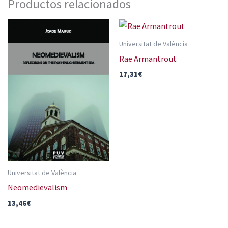
Productos relacionados
Universitat de València
Rae Armantrout
17,31
€
Universitat de València
Neomedievalism
13,46
€