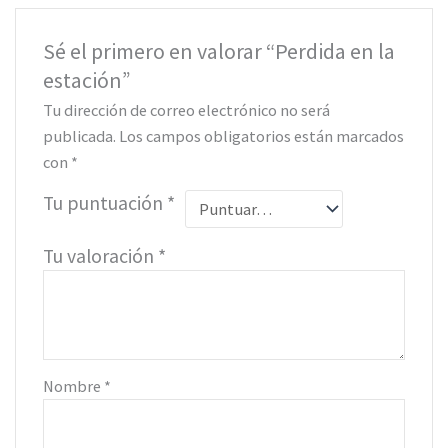
Sé el primero en valorar “Perdida en la
estación”
Tu dirección de correo electrónico no será
publicada.
Los campos obligatorios están marcados
con
*
Tu puntuación
*
Tu valoración
*
Nombre
*