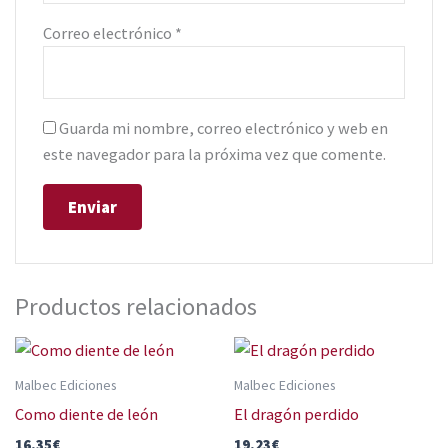
Correo electrónico
*
Guarda mi nombre, correo electrónico y web en
este navegador para la próxima vez que comente.
Productos relacionados
Malbec Ediciones
Malbec Ediciones
Como diente de león
El dragón perdido
16,35
€
19,23
€