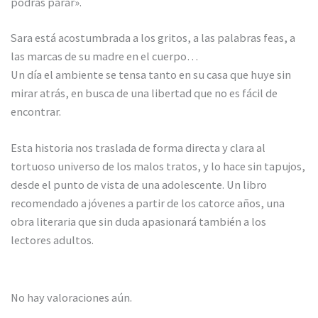
podrás parar».
Sara está acostumbrada a los gritos, a las palabras feas, a
las marcas de su madre en el cuerpo…
Un día el ambiente se tensa tanto en su casa que huye sin
mirar atrás, en busca de una libertad que no es fácil de
encontrar.
Esta historia nos traslada de forma directa y clara al
tortuoso universo de los malos tratos, y lo hace sin tapujos,
desde el punto de vista de una adolescente. Un libro
recomendado a jóvenes a partir de los catorce años, una
obra literaria que sin duda apasionará también a los
lectores adultos.
No hay valoraciones aún.