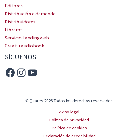
Editores
Distribución a demanda
Distribuidores
Libreros
Servicio Landingweb
Crea tu audiobook
SÍGUENOS
© Quares 2026 Todos los derechos reservados
Aviso legal
Política de privacidad
Política de cookies
Declaración de accesibilidad