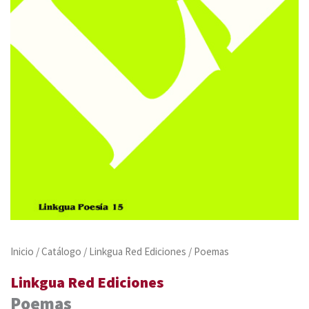
Inicio
/
Catálogo
/
Linkgua Red Ediciones
/ Poemas
Linkgua Red Ediciones
Poemas