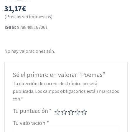
31,17
€
(Precios sin impuestos)
ISBN:
9788498167061
No hay valoraciones aún.
Sé el primero en valorar “Poemas”
Tu dirección de correo electrónico no será
publicada.
Los campos obligatorios están marcados
con
*
Tu puntuación
*
Tu valoración
*