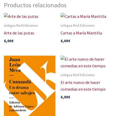
Productos relacionados
Linkgua Red Ediciones
Linkgua Red Ediciones
Arte de las putas
Cartas a María Mantilla
6,00
€
6,00
€
Linkgua Red Ediciones
El arte nuevo de hacer
comedias en este tiempo
6,00
€