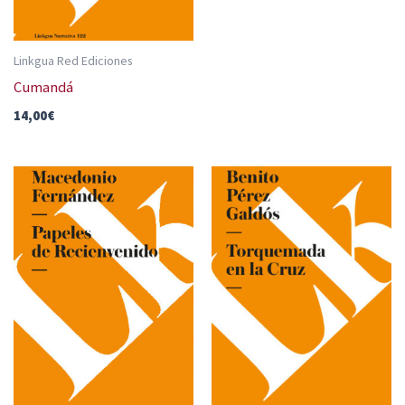
Linkgua Red Ediciones
Cumandá
14,00
€