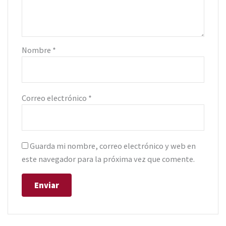
Nombre
*
Correo electrónico
*
Guarda mi nombre, correo electrónico y web en
este navegador para la próxima vez que comente.