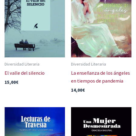
Diversidad Literaria
Diversidad Literaria
El valle del silencio
La enseñanza de los ángeles
en tiempos de pandemia
15,00
€
14,00
€