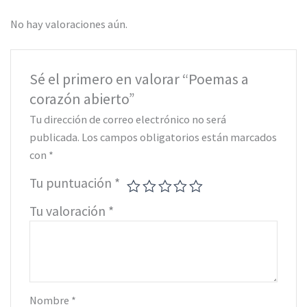
No hay valoraciones aún.
Sé el primero en valorar “Poemas a
corazón abierto”
Tu dirección de correo electrónico no será
publicada.
Los campos obligatorios están marcados
con
*
Tu puntuación
*
Tu valoración
*
Nombre
*