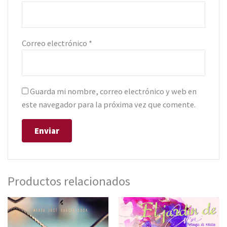
Correo electrónico
*
Guarda mi nombre, correo electrónico y web en
este navegador para la próxima vez que comente.
Productos relacionados