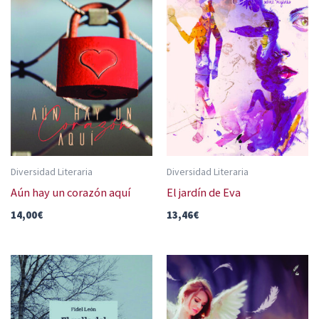
Diversidad Literaria
Diversidad Literaria
Aún hay un corazón aquí
El jardín de Eva
14,00
€
13,46
€