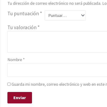
Tu dirección de correo electrónico no será publicada.
Lo
Tu puntuación
*
Tu valoración
*
Nombre
*
Guarda mi nombre, correo electrónico y web en este 