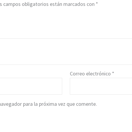
s campos obligatorios están marcados con
*
Correo electrónico
*
navegador para la próxima vez que comente.