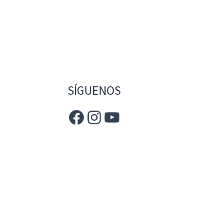
SÍGUENOS