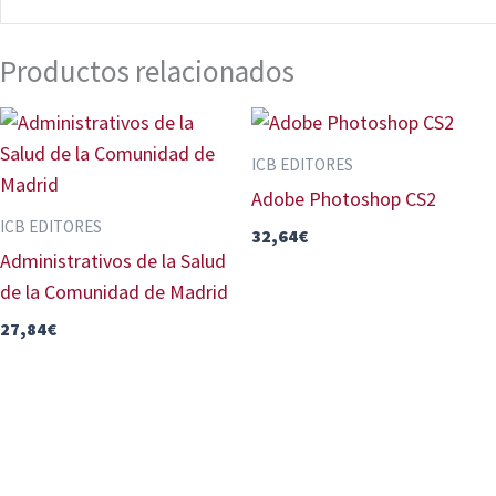
Productos relacionados
ICB EDITORES
Adobe Photoshop CS2
ICB EDITORES
32,64
€
Administrativos de la Salud
de la Comunidad de Madrid
27,84
€