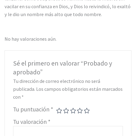
vacilar en su confianza en Dios, y Dios lo reivindicó, lo exaltó
y le dio un nombre más alto que todo nombre.
No hay valoraciones aún.
Sé el primero en valorar “Probado y
aprobado”
Tu dirección de correo electrónico no será
publicada.
Los campos obligatorios están marcados
con
*
Tu puntuación
*
Tu valoración
*