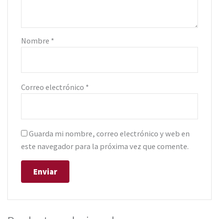
Nombre
*
Correo electrónico
*
Guarda mi nombre, correo electrónico y web en
este navegador para la próxima vez que comente.