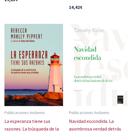
14,42
€
Publicaciones Andamio
Publicaciones Andamio
La esperanza tiene sus
Navidad escondida. La
razones. La búsqueda de la
asombrosa verdad detrás