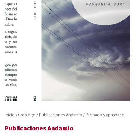
Inicio
/
Catálogo
/
Publicaciones Andamio
/ Probado y aprobado
Publicaciones Andamio