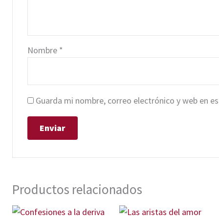
Nombre
*
Guarda mi nombre, correo electrónico y web en e
Productos relacionados