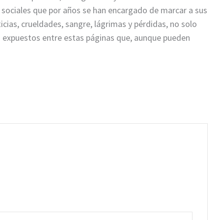
 sociales que por años se han encargado de marcar a sus
icias, crueldades, sangre, lágrimas y pérdidas, no solo
s expuestos entre estas páginas que, aunque pueden