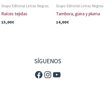
Grupo Editorial Letras Negras
Grupo Editorial Letras Negras
Raíces tejidas
Tambora, güira y pluma
15,00
€
14,00
€
SÍGUENOS