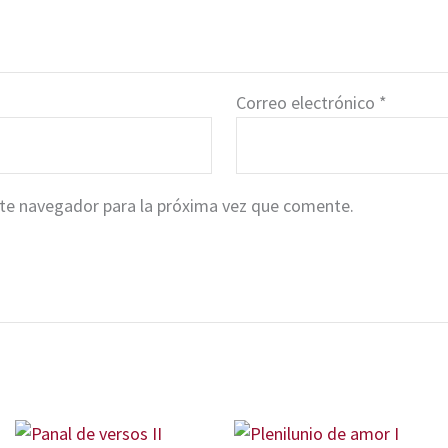
Correo electrónico
*
ste navegador para la próxima vez que comente.