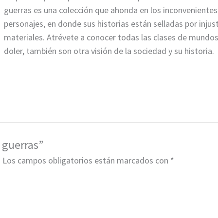
guerras es una colección que ahonda en los inconvenientes
personajes, en donde sus historias están selladas por injust
materiales. Atrévete a conocer todas las clases de mundo
doler, también son otra visión de la sociedad y su historia.
 guerras”
.
Los campos obligatorios están marcados con
*