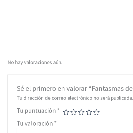
No hay valoraciones aún.
Sé el primero en valorar “Fantasmas de
Tu dirección de correo electrónico no será publicada
Tu puntuación
*
Tu valoración
*