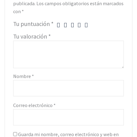
publicada.
Los campos obligatorios están marcados
con
*
Tu puntuación
*
Tu valoración
*
Nombre
*
Correo electrónico
*
Guarda mi nombre, correo electrónico y web en