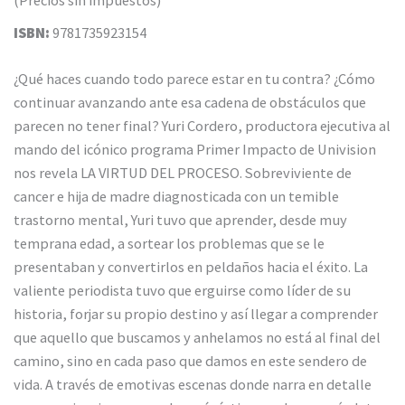
ISBN:
9781735923154
¿Qué haces cuando todo parece estar en tu contra? ¿Cómo
continuar avanzando ante esa cadena de obstáculos que
parecen no tener final? Yuri Cordero, productora ejecutiva al
mando del icónico programa Primer Impacto de Univision
nos revela LA VIRTUD DEL PROCESO. Sobreviviente de
cancer e hija de madre diagnosticada con un temible
trastorno mental, Yuri tuvo que aprender, desde muy
temprana edad, a sortear los problemas que se le
presentaban y convertirlos en peldaños hacia el éxito. La
valiente periodista tuvo que erguirse como líder de su
historia, forjar su propio destino y así llegar a comprender
que aquello que buscamos y anhelamos no está al final del
camino, sino en cada paso que damos en este sendero de
vida. A través de emotivas escenas donde narra en detalle