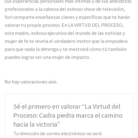
sus experiencias personales más íntimas y de sus anécdotas
profesionales a la cabeza del exitoso show de televisión,
Yuri comparte enseñanzas claves y específicas que te harán
valorar tu propio proceso. En LA VIRTUD DEL PROCESO,
esta madre, exitosa ejecutiva del mundo de las noticias y
mujer de fe te revela el verdadero motor que la empodera
para que nada la detenga y te mostrará cómo tú también
puedes lograr ser una mujer de impacto.
No hay valoraciones aún.
Sé el primero en valorar “La Virtud del
Proceso: Cadra piedra marca el camino
hacia la victoria”
Tu dirección de correo electrónico no será