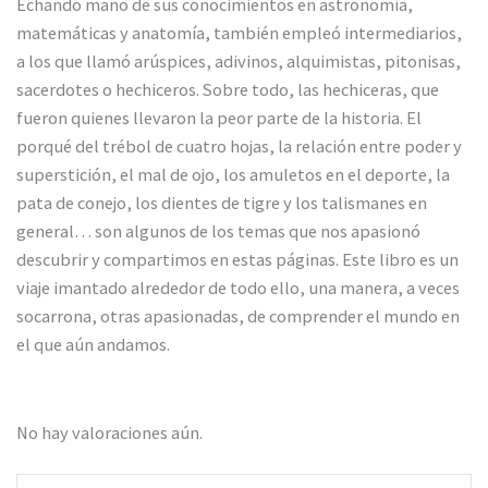
Echando mano de sus conocimientos en astronomía,
matemáticas y anatomía, también empleó intermediarios,
a los que llamó arúspices, adivinos, alquimistas, pitonisas,
sacerdotes o hechiceros. Sobre todo, las hechiceras, que
fueron quienes llevaron la peor parte de la historia. El
porqué del trébol de cuatro hojas, la relación entre poder y
superstición, el mal de ojo, los amuletos en el deporte, la
pata de conejo, los dientes de tigre y los talismanes en
general… son algunos de los temas que nos apasionó
descubrir y compartimos en estas páginas. Este libro es un
viaje imantado alrededor de todo ello, una manera, a veces
socarrona, otras apasionadas, de comprender el mundo en
el que aún andamos.
No hay valoraciones aún.