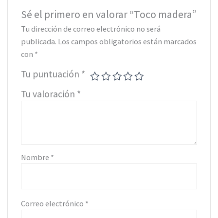
Sé el primero en valorar “Toco madera”
Tu dirección de correo electrónico no será
publicada.
Los campos obligatorios están marcados
con
*
Tu puntuación
*
Tu valoración
*
Nombre
*
Correo electrónico
*