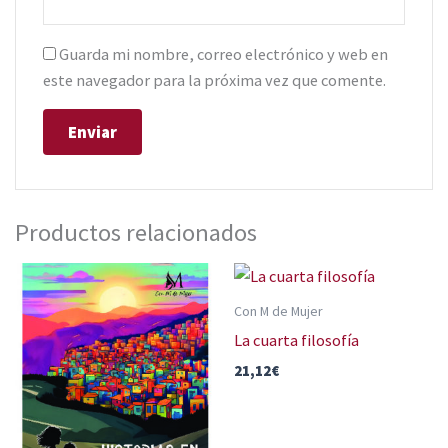
Guarda mi nombre, correo electrónico y web en
este navegador para la próxima vez que comente.
Productos relacionados
Con M de Mujer
La cuarta filosofía
21,12
€