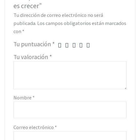
es crecer”
Tu dirección de correo electrónico no será
publicada.
Los campos obligatorios están marcados
con
*
Tu puntuación
*
Tu valoración
*
Nombre
*
Correo electrónico
*