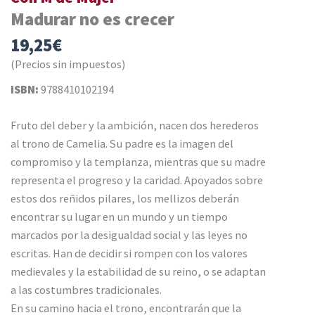
Madurar no es crecer
19,25
€
(Precios sin impuestos)
ISBN:
9788410102194
Fruto del deber y la ambición, nacen dos herederos
al trono de Camelia. Su padre es la imagen del
compromiso y la templanza, mientras que su madre
representa el progreso y la caridad. Apoyados sobre
estos dos reñidos pilares, los mellizos deberán
encontrar su lugar en un mundo y un tiempo
marcados por la desigualdad social y las leyes no
escritas. Han de decidir si rompen con los valores
medievales y la estabilidad de su reino, o se adaptan
a las costumbres tradicionales.
En su camino hacia el trono, encontrarán que la