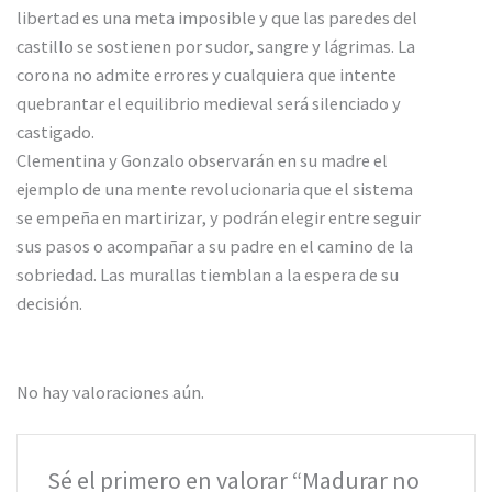
libertad es una meta imposible y que las paredes del
castillo se sostienen por sudor, sangre y lágrimas. La
corona no admite errores y cualquiera que intente
quebrantar el equilibrio medieval será silenciado y
castigado.
Clementina y Gonzalo observarán en su madre el
ejemplo de una mente revolucionaria que el sistema
se empeña en martirizar, y podrán elegir entre seguir
sus pasos o acompañar a su padre en el camino de la
sobriedad. Las murallas tiemblan a la espera de su
decisión.
No hay valoraciones aún.
Sé el primero en valorar “Madurar no