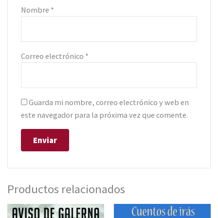
Nombre
*
Correo electrónico
*
Guarda mi nombre, correo electrónico y web en
este navegador para la próxima vez que comente.
Productos relacionados