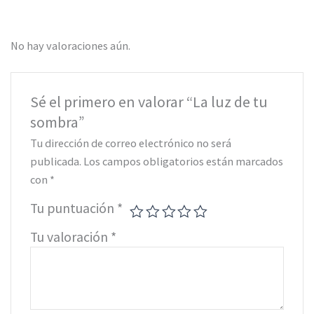
No hay valoraciones aún.
Sé el primero en valorar “La luz de tu
sombra”
Tu dirección de correo electrónico no será
publicada.
Los campos obligatorios están marcados
con
*
Tu puntuación
*
Tu valoración
*