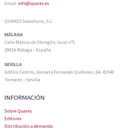
Email:
info@quares.es
QUARES Salesforce, S.L.
MÁLAGA
Calle Marcos de Obregón, local nº5
29016 Málaga – España
SEVILLA
Edifico Centris, Glorieta Fernando Quiñones, 6A. 41940
Tomares – Sevilla
INFORMACIÓN
Sobre Quares
Editores
Distribución a demanda