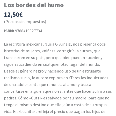
Los bordes del humo
12,50
€
(Precios sin impuestos)
ISBN:
9788419327734
La escritora mexicana, Nuria G. Arnáiz, nos presenta doce
historias de mujeres, «niñas», corregiría la autora, que
transcurren en su país, pero que bien pueden suceder y
siguen sucediendo en cualquier otro lugar del mundo.
Desde el género negro y haciendo uso de un estrujante
realismo sucio, la autora explora en «Tere» las inquietudes
de una adolescente que renuncia al amor y busca
convertirse en alguien que no es, antes que hacer sufrir a sus
padres. Cómo «Cutzi» es salvada por su madre, para que no
tenga el mismo destino que ella, aún a costa de su propia
vida. En «Luchita», refleja el precio que pagan los hijos de