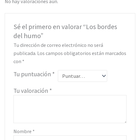
No hay valoraciones aún.
Sé el primero en valorar “Los bordes
del humo”
Tu dirección de correo electrónico no será
publicada.
Los campos obligatorios están marcados
con
*
Tu puntuación
*
Tu valoración
*
Nombre
*