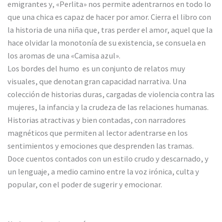
emigrantes y, «Perlita» nos permite adentrarnos en todo lo
que una chica es capaz de hacer por amor. Cierra el libro con
la historia de una niña que, tras perder el amor, aquel que la
hace olvidar la monotonía de su existencia, se consuela en
los aromas de una «Camisa azul».
Los bordes del humo es un conjunto de relatos muy
visuales, que denotan gran capacidad narrativa. Una
colección de historias duras, cargadas de violencia contra las
mujeres, la infancia y la crudeza de las relaciones humanas.
Historias atractivas y bien contadas, con narradores
magnéticos que permiten al lector adentrarse en los
sentimientos y emociones que desprenden las tramas.
Doce cuentos contados con un estilo crudo y descarnado, y
un lenguaje, a medio camino entre la voz irónica, culta y
popular, con el poder de sugerir y emocionar.