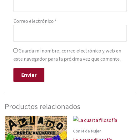
Correo electrónico
*
Guarda mi nombre, correo electrónico y web en
este navegador para la próxima vez que comente.
Productos relacionados
Con M de Mujer