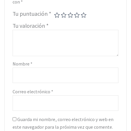
con
*
Tu puntuación
*
Tu valoración
*
Nombre
*
Correo electrónico
*
Guarda mi nombre, correo electrónico y web en
este navegador para la próxima vez que comente.