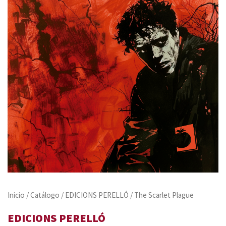
Inicio
/
Catálogo
/
EDICIONS PERELLÓ
/ The Scarlet Plague
EDICIONS PERELLÓ