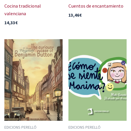
Cocina tradicional
Cuentos de encantamiento
valenciana
13,46
€
14,33
€
EDICIONS PERELLÓ
EDICIONS PERELLÓ