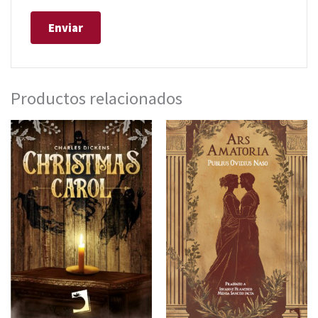
Productos relacionados