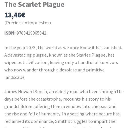
The Scarlet Plague
13,46
€
(Precios sin impuestos)
ISBN:
9788419365842
In the year 2073, the world as we once knew it has vanished.
A devastating plague, known as the Scarlet Plague, has
wiped out civilization, leaving only a handful of survivors
who now wander through a desolate and primitive
landscape.
James Howard Smith, an elderly man who lived through the
days before the catastrophe, recounts his story to his
grandchildren, offering them a window into the past and
the rise and fall of humanity. In a setting where nature has
reclaimed its dominance, Smith struggles to impart the