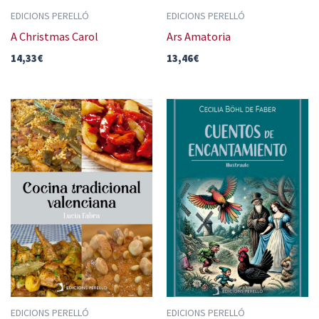
EDICIONS PERELLÓ
EDICIONS PERELLÓ
A Christmas Carol
Ars Amatoria
14,33
€
13,46
€
EDICIONS PERELLÓ
EDICIONS PERELLÓ