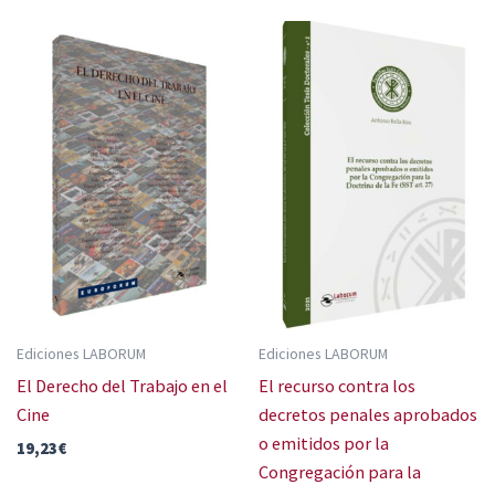
Ediciones LABORUM
Ediciones LABORUM
El Derecho del Trabajo en el
El recurso contra los
Cine
decretos penales aprobados
o emitidos por la
19,23
€
Congregación para la