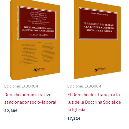
Ediciones LABORUM
Ediciones LABORUM
Derecho administrativo
El Derecho del Trabajo a la
sancionador socio-laboral
luz de la Doctrina Social de
la Iglesia
52,88
€
17,31
€