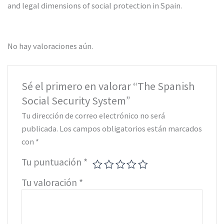
and legal dimensions of social protection in Spain.
No hay valoraciones aún.
Sé el primero en valorar “The Spanish
Social Security System”
Tu dirección de correo electrónico no será
publicada.
Los campos obligatorios están marcados
con
*
Tu puntuación
*
Tu valoración
*