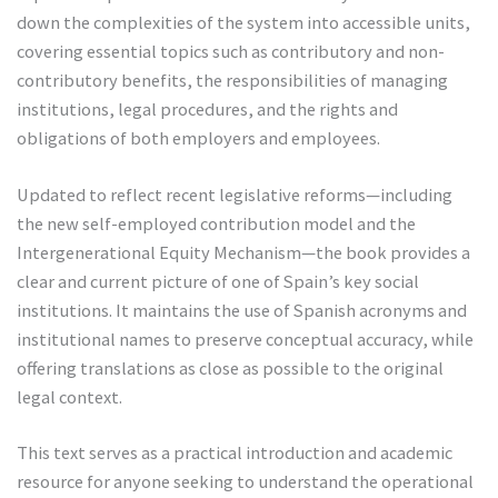
down the complexities of the system into accessible units,
covering essential topics such as contributory and non-
contributory benefits, the responsibilities of managing
institutions, legal procedures, and the rights and
obligations of both employers and employees.
Updated to reflect recent legislative reforms—including
the new self-employed contribution model and the
Intergenerational Equity Mechanism—the book provides a
clear and current picture of one of Spain’s key social
institutions. It maintains the use of Spanish acronyms and
institutional names to preserve conceptual accuracy, while
offering translations as close as possible to the original
legal context.
This text serves as a practical introduction and academic
resource for anyone seeking to understand the operational