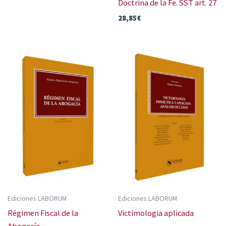
Doctrina de la Fe. SST art. 27
28,85
€
Ediciones LABORUM
Ediciones LABORUM
Régimen Fiscal de la
Victimologia aplicada