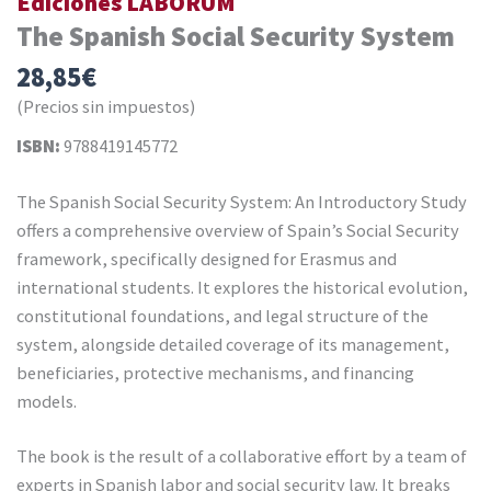
Ediciones LABORUM
The Spanish Social Security System
28,85
€
(Precios sin impuestos)
ISBN:
9788419145772
The Spanish Social Security System: An Introductory Study
offers a comprehensive overview of Spain’s Social Security
framework, specifically designed for Erasmus and
international students. It explores the historical evolution,
constitutional foundations, and legal structure of the
system, alongside detailed coverage of its management,
beneficiaries, protective mechanisms, and financing
models.
The book is the result of a collaborative effort by a team of
experts in Spanish labor and social security law. It breaks