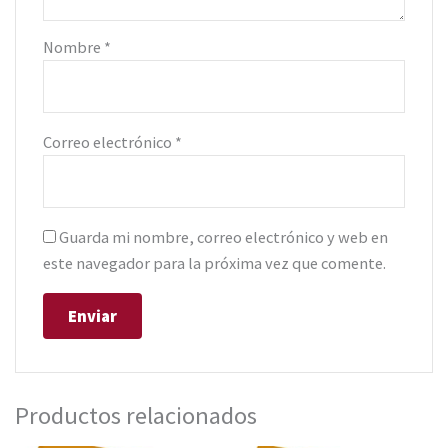
Nombre
*
Correo electrónico
*
Guarda mi nombre, correo electrónico y web en
este navegador para la próxima vez que comente.
Productos relacionados