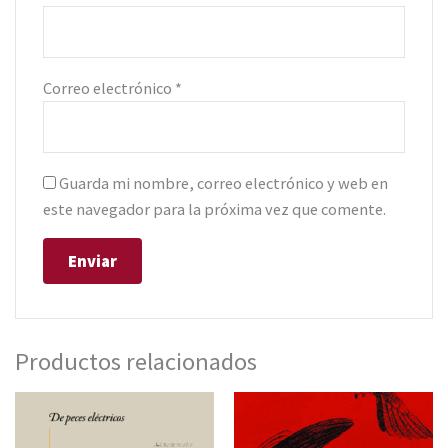
Correo electrónico
*
Guarda mi nombre, correo electrónico y web en
este navegador para la próxima vez que comente.
Productos relacionados