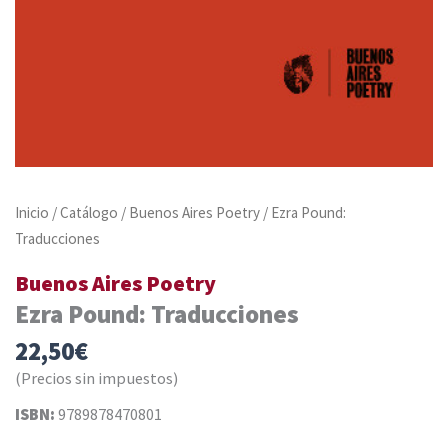
Inicio
/
Catálogo
/
Buenos Aires Poetry
/ Ezra Pound:
Traducciones
Buenos Aires Poetry
Ezra Pound: Traducciones
22,50
€
(Precios sin impuestos)
ISBN:
9789878470801