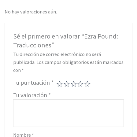
No hay valoraciones aún.
Sé el primero en valorar “Ezra Pound:
Traducciones”
Tu dirección de correo electrónico no será
publicada.
Los campos obligatorios están marcados
con
*
Tu puntuación
*
Tu valoración
*
Nombre
*