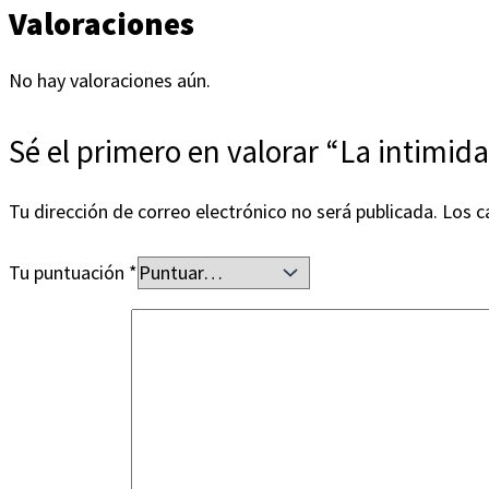
Valoraciones
No hay valoraciones aún.
Sé el primero en valorar “La intimida
Tu dirección de correo electrónico no será publicada.
Los c
Tu puntuación
*