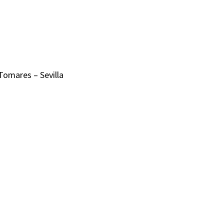
Tomares – Sevilla