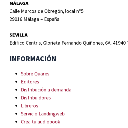
MÁLAGA
Calle Marcos de Obregón, local nº5
29016 Málaga – España
SEVILLA
Edifico Centris, Glorieta Fernando Quiñones, 6A. 41940 
INFORMACIÓN
Sobre Quares
Editores
Distribución a demanda
Distribuidores
Libreros
Servicio Landingweb
Crea tu audiobook