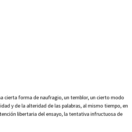
una cierta forma de naufragio, un temblor, un cierto modo
midad y de la alteridad de las palabras, al mismo tiempo, en
tención libertaria del ensayo, la tentativa infructuosa de