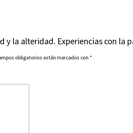
d y la alteridad. Experiencias con la 
ampos obligatorios están marcados con
*