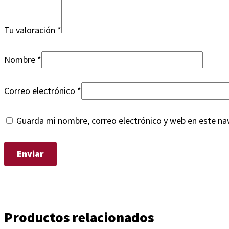
Tu valoración
*
Nombre
*
Correo electrónico
*
Guarda mi nombre, correo electrónico y web en este na
Productos relacionados