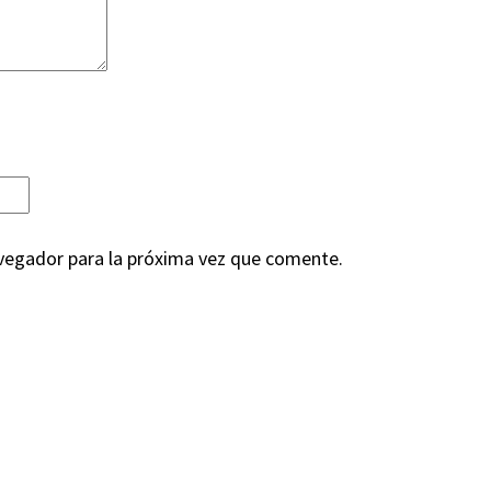
vegador para la próxima vez que comente.