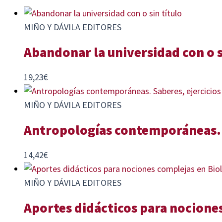
MIÑO Y DÁVILA EDITORES
Abandonar la universidad con o s
19,23
€
MIÑO Y DÁVILA EDITORES
Antropologías contemporáneas. S
14,42
€
MIÑO Y DÁVILA EDITORES
Aportes didácticos para nociones