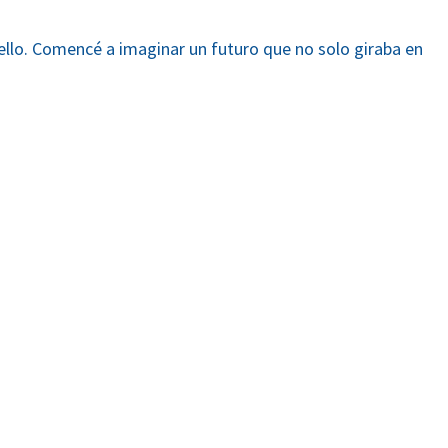
uello. Comencé a imaginar un futuro que no solo giraba en