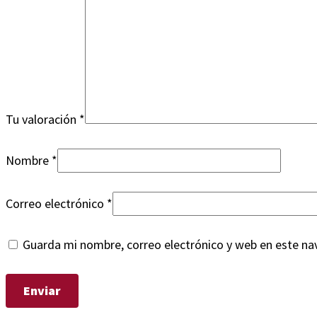
Tu valoración
*
Nombre
*
Correo electrónico
*
Guarda mi nombre, correo electrónico y web en este na