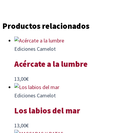
Productos relacionados
Ediciones Camelot
Acércate a la lumbre
13,00
€
Ediciones Camelot
Los labios del mar
13,00
€