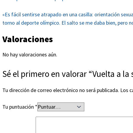
«Es fácil sentirse atrapado en una casilla: orientación sex
torno al deporte olímpico. El salto se me daba bien, pero
Valoraciones
No hay valoraciones aún.
Sé el primero en valorar “Vuelta a la 
Tu dirección de correo electrónico no será publicada.
Los c
Tu puntuación
*