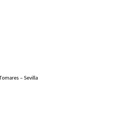
Tomares – Sevilla