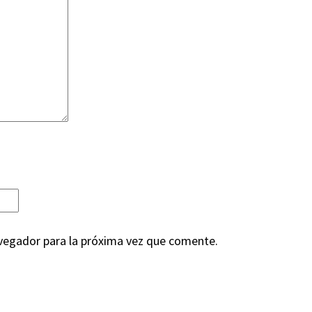
vegador para la próxima vez que comente.