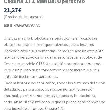
Cessna 172 Manual Operativo
21,37
€
(Precios sin impuestos)
ISBN:
9789878695136
Una vez mas, la biblioteca aeronáutica ha enfocado sus
obras literarias en los requerimientos de sus lectores.
Haciendo caso a sus demandas, hemos creado un excelente
manual operativo de una de las aeronaves mas voladas de
Cessna, su modelo C172. Una edición completa sobre todo
lo que un piloto debe conocer sobre este increíble avión
antes de iniciar sus operaciones.
Toda la historia del fabricante, todos los sistemas del avión
detallados paso a paso, operación normal, operación
anormal, performance, peso y balanceo, limitaciones,
todo, absolutamente todo lo que el piloto debe conocer de
esta increíble aeronave, Cessna 172.