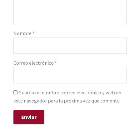
Nombre
*
Correo electrónico
*
Guarda mi nombre, correo electrónico y web en
este navegador para la próxima vez que comente.