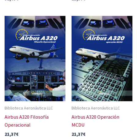
Biblioteca Aeronáutica LLC
Biblioteca Aeronáutica LLC
Airbus A320 Filosofía
Airbus A320 Operación
Operacional
MCDU
21,37
€
21,37
€