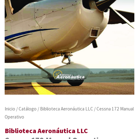
Inicio
/
Catálogo
/
Biblioteca Aeronáutica LLC
/ Cessna 172 Manual
Operativo
Biblioteca Aeronáutica LLC