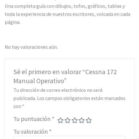
Una completa guía con dibujos, tofos, gráficos, tablas y
toda la experiencia de nuestros escritores, volcada en cada
página.
No hay valoraciones aún.
Sé el primero en valorar “Cessna 172
Manual Operativo”
Tu dirección de correo electrónico no será
publicada.
Los campos obligatorios están marcados
con
*
Tu puntuación
*
Tu valoración
*