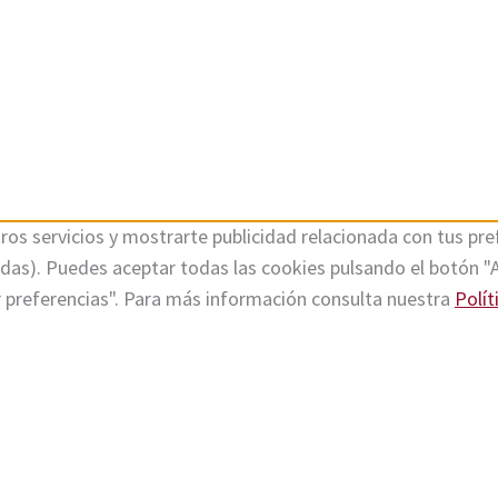
ros servicios y mostrarte publicidad relacionada con tus pref
tadas). Puedes aceptar todas las cookies pulsando el botón "
r preferencias". Para más información consulta nuestra
Polít