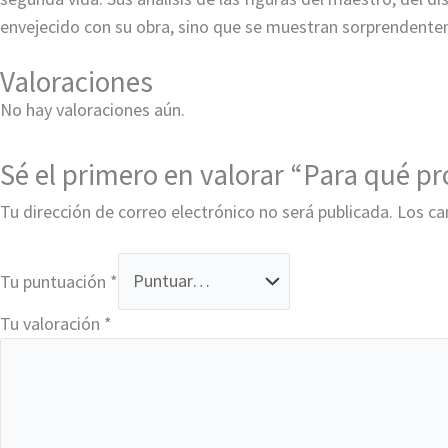
envejecido con su obra, sino que se muestran sorprendente
Valoraciones
No hay valoraciones aún.
Sé el primero en valorar “Para qué p
Tu dirección de correo electrónico no será publicada.
Los ca
Tu puntuación
*
Tu valoración
*