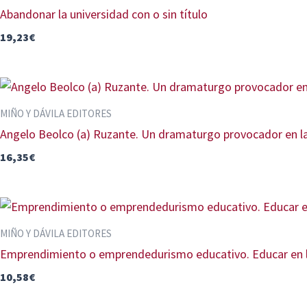
Abandonar la universidad con o sin título
19,23
€
MIÑO Y DÁVILA EDITORES
Angelo Beolco (a) Ruzante. Un dramaturgo provocador en la
16,35
€
MIÑO Y DÁVILA EDITORES
Emprendimiento o emprendedurismo educativo. Educar en las 
10,58
€