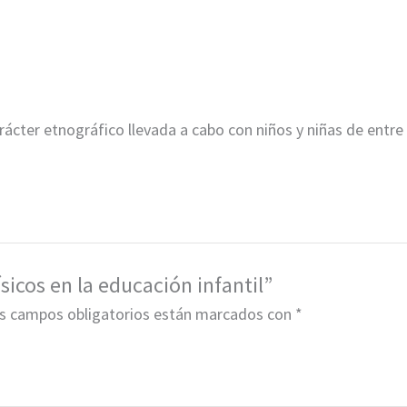
rácter etnográfico llevada a cabo con niños y niñas de entre 
sicos en la educación infantil”
s campos obligatorios están marcados con
*