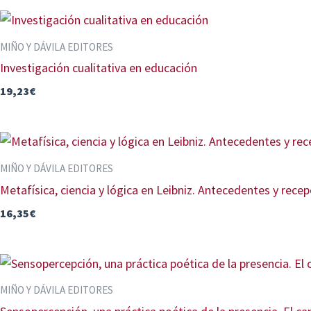
MIÑO Y DÁVILA EDITORES
Investigación cualitativa en educación
19,23
€
MIÑO Y DÁVILA EDITORES
Metafísica, ciencia y lógica en Leibniz. Antecedentes y rece
16,35
€
MIÑO Y DÁVILA EDITORES