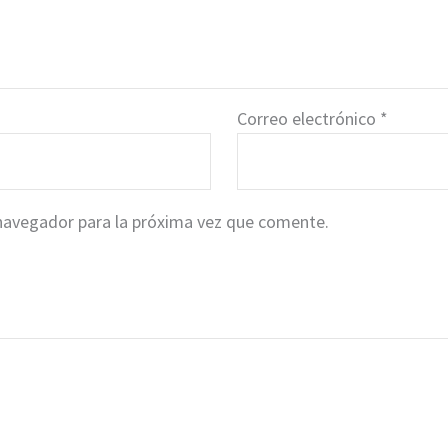
Correo electrónico
*
navegador para la próxima vez que comente.