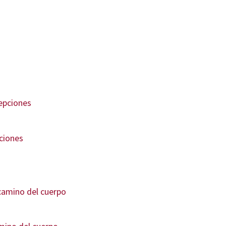
pciones