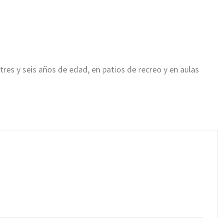
tres y seis años de edad, en patios de recreo y en aulas