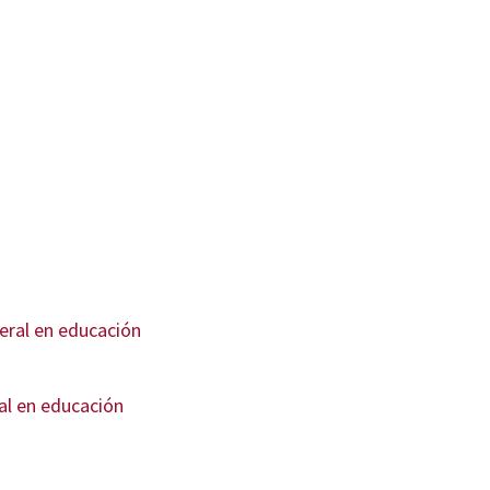
al en educación