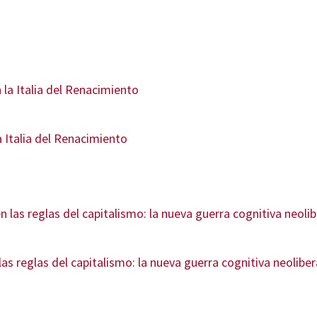
 Italia del Renacimiento
reglas del capitalismo: la nueva guerra cognitiva neoliber