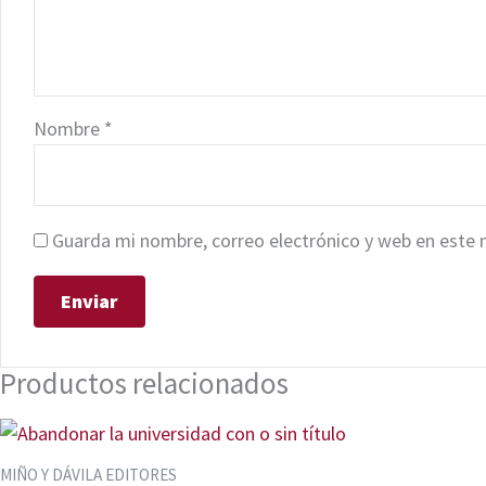
Nombre
*
Guarda mi nombre, correo electrónico y web en este 
Productos relacionados
MIÑO Y DÁVILA EDITORES