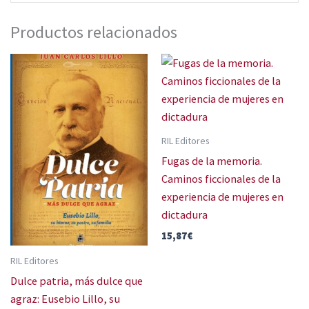
Productos relacionados
RIL Editores
Fugas de la memoria.
Caminos ficcionales de la
experiencia de mujeres en
dictadura
15,87
€
RIL Editores
Dulce patria, más dulce que
agraz: Eusebio Lillo, su