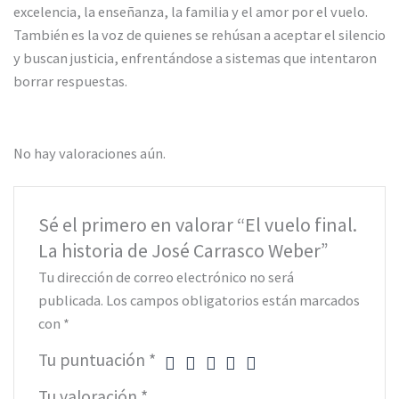
excelencia, la enseñanza, la familia y el amor por el vuelo.
También es la voz de quienes se rehúsan a aceptar el silencio
y buscan justicia, enfrentándose a sistemas que intentaron
borrar respuestas.
No hay valoraciones aún.
Sé el primero en valorar “El vuelo final.
La historia de José Carrasco Weber”
Tu dirección de correo electrónico no será
publicada.
Los campos obligatorios están marcados
con
*
Tu puntuación
*
Tu valoración
*