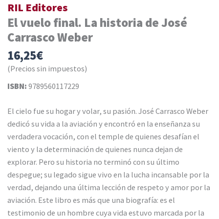
RIL Editores
El vuelo final. La historia de José
Carrasco Weber
16,25
€
(Precios sin impuestos)
ISBN:
9789560117229
El cielo fue su hogar y volar, su pasión. José Carrasco Weber
dedicó su vida a la aviación y encontró en la enseñanza su
verdadera vocación, con el temple de quienes desafían el
viento y la determinación de quienes nunca dejan de
explorar. Pero su historia no terminó con su último
despegue; su legado sigue vivo en la lucha incansable por la
verdad, dejando una última lección de respeto y amor por la
aviación. Este libro es más que una biografía: es el
testimonio de un hombre cuya vida estuvo marcada por la