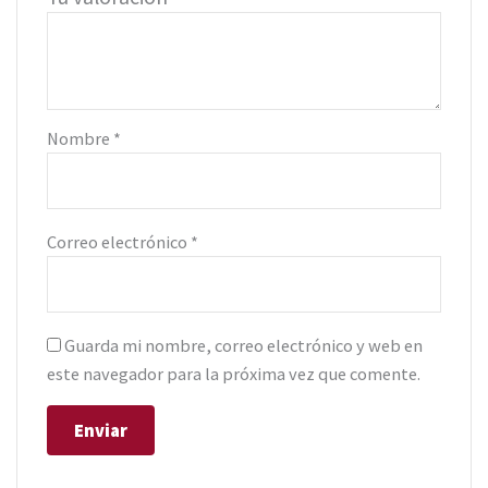
Nombre
*
Correo electrónico
*
Guarda mi nombre, correo electrónico y web en
este navegador para la próxima vez que comente.