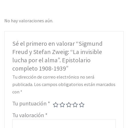
No hay valoraciones aún.
Sé el primero en valorar “Sigmund
Freud y Stefan Zweig: “La invisible
lucha por el alma”. Epistolario
completo 1908-1939”
Tu dirección de correo electrónico no será
publicada.
Los campos obligatorios están marcados
con
*
Tu puntuación
*
Tu valoración
*