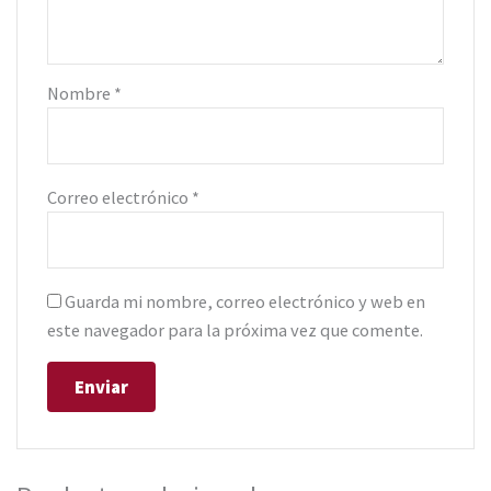
Nombre
*
Correo electrónico
*
Guarda mi nombre, correo electrónico y web en
este navegador para la próxima vez que comente.