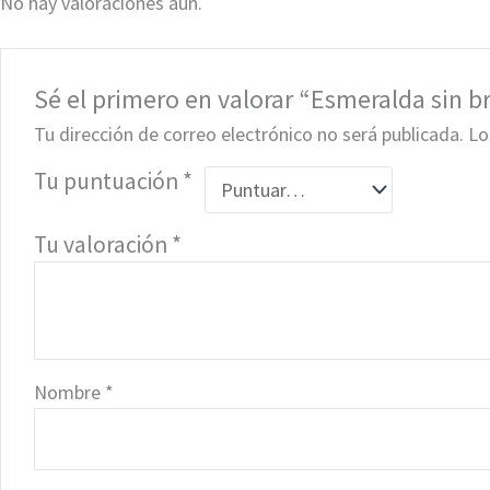
No hay valoraciones aún.
Sé el primero en valorar “Esmeralda sin br
Tu dirección de correo electrónico no será publicada.
Lo
Tu puntuación
*
Tu valoración
*
Nombre
*