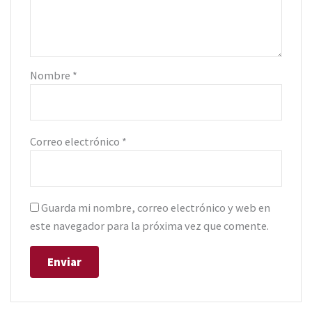
Nombre
*
Correo electrónico
*
Guarda mi nombre, correo electrónico y web en
este navegador para la próxima vez que comente.