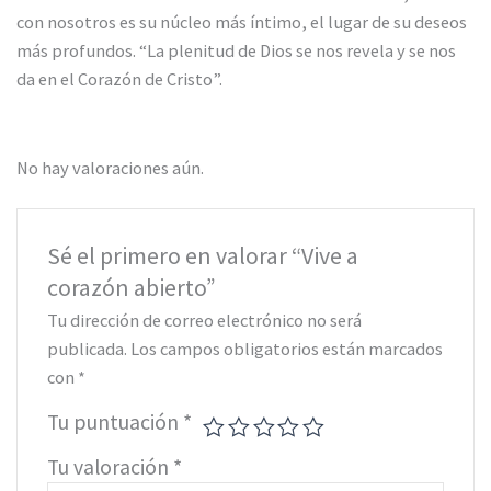
con nosotros es su núcleo más íntimo, el lugar de su deseos
más profundos. “La plenitud de Dios se nos revela y se nos
da en el Corazón de Cristo”.
No hay valoraciones aún.
Sé el primero en valorar “Vive a
corazón abierto”
Tu dirección de correo electrónico no será
publicada.
Los campos obligatorios están marcados
con
*
Tu puntuación
*
Tu valoración
*