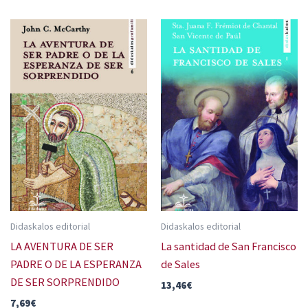
Didaskalos editorial
Didaskalos editorial
LA AVENTURA DE SER
La santidad de San Francisco
PADRE O DE LA ESPERANZA
de Sales
DE SER SORPRENDIDO
13,46
€
7,69
€