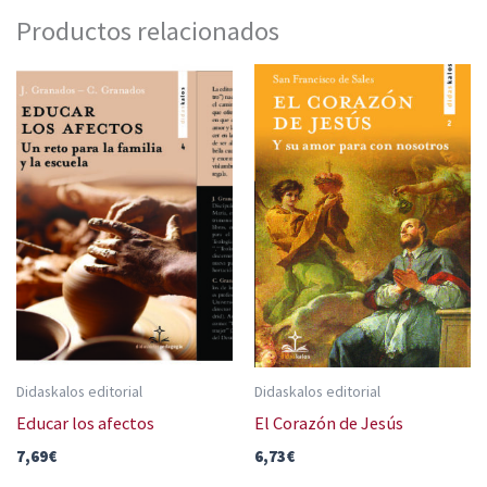
Productos relacionados
Didaskalos editorial
Didaskalos editorial
Educar los afectos
El Corazón de Jesús
7,69
€
6,73
€