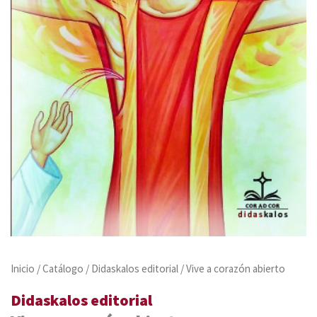
Inicio
/
Catálogo
/
Didaskalos editorial
/ Vive a corazón abierto
Didaskalos editorial