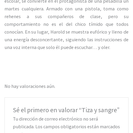
escolar, se convierte en el protagonista de una pesadilla un
martes cualquiera. Armado con una pistola, toma como
rehenes a sus compañeros de clase, pero su
comportamiento no es el del chico tímido que todos
conocían. En su lugar, Harold se muestra eufórico y lleno de
una energía desconcertante, siguiendo las instrucciones de
una voz interna que solo él puede escuchar… y oler.
No hay valoraciones aún.
Sé el primero en valorar “Tiza y sangre”
Tu dirección de correo electrónico no será
publicada.
Los campos obligatorios están marcados