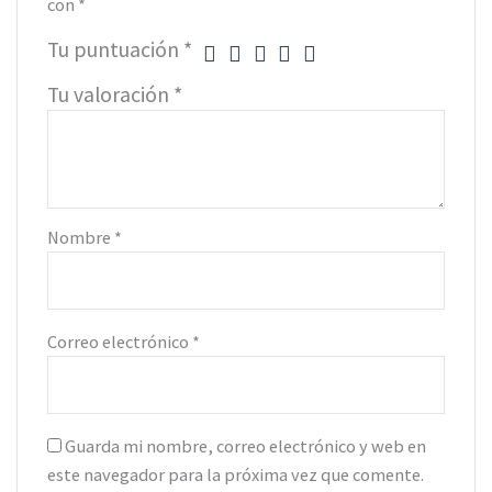
con
*
Tu puntuación
*
Tu valoración
*
Nombre
*
Correo electrónico
*
Guarda mi nombre, correo electrónico y web en
este navegador para la próxima vez que comente.