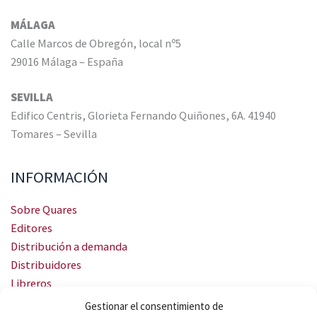
MÁLAGA
Calle Marcos de Obregón, local nº5
29016 Málaga – España
SEVILLA
Edifico Centris, Glorieta Fernando Quiñones, 6A. 41940
Tomares – Sevilla
INFORMACIÓN
Sobre Quares
Editores
Distribución a demanda
Distribuidores
Libreros
Servicio Landingweb
Gestionar el consentimiento de