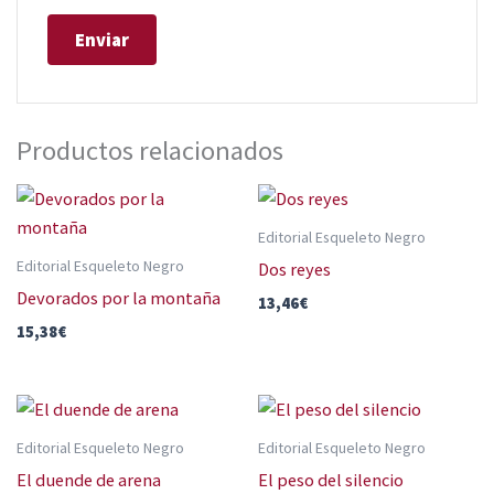
Productos relacionados
Editorial Esqueleto Negro
Editorial Esqueleto Negro
Dos reyes
Devorados por la montaña
13,46
€
15,38
€
Editorial Esqueleto Negro
Editorial Esqueleto Negro
El duende de arena
El peso del silencio