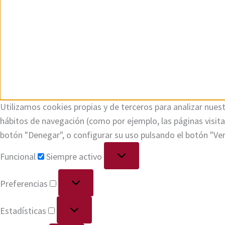
Utilizamos cookies propias y de terceros para analizar nuest
hábitos de navegación (como por ejemplo, las páginas visi
botón "Denegar", o configurar su uso pulsando el botón "Ve
Funcional
Siempre activo
Preferencias
Estadísticas