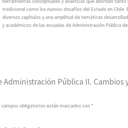
herramientas conceptuales y analíticas que abordan tanto 
tradicional como los nuevos desafíos del Estado en Chile. E
diversos capítulos y una amplitud de temáticas desarrollad
y académicos de las escuelas de Administración Pública del
e Administración Pública II. Cambios 
 campos obligatorios están marcados con
*