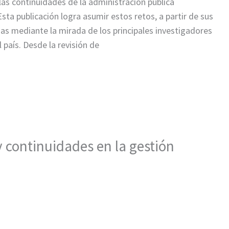
las continuidades de la administración pública
sta publicación logra asumir estos retos, a partir de sus
as mediante la mirada de los principales investigadores
 país. Desde la revisión de
y continuidades en la gestión