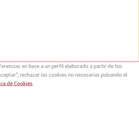
erencias en base a un perfil elaborado a partir de tus
Aceptar", rechazar las cookies no necesarias pulsando el
ica de Cookies
.