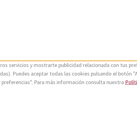
ros servicios y mostrarte publicidad relacionada con tus pref
tadas). Puedes aceptar todas las cookies pulsando el botón "
r preferencias". Para más información consulta nuestra
Polít