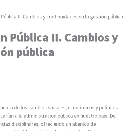
Pública II. Cambios y continuidades en la gestión pública
n Pública II. Cambios y
ión pública
 cuenta de los cambios sociales, económicos y políticos
afían a la administración pública en nuestro país. De
cias disciplinares, ofreciendo un abanico de