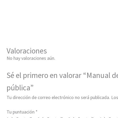
Valoraciones
No hay valoraciones aún.
Sé el primero en valorar “Manual d
pública”
Tu dirección de correo electrónico no será publicada.
Los
Tu puntuación
*