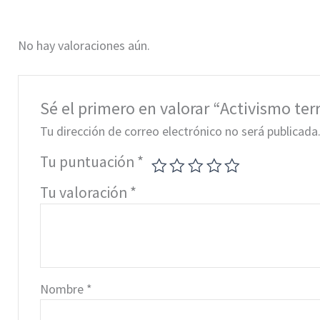
No hay valoraciones aún.
Sé el primero en valorar “Activismo te
Tu dirección de correo electrónico no será publicada
Tu puntuación
*
Tu valoración
*
Nombre
*