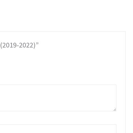
 (2019-2022)”