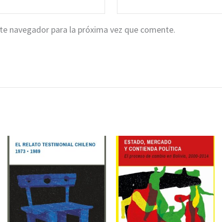
ste navegador para la próxima vez que comente.