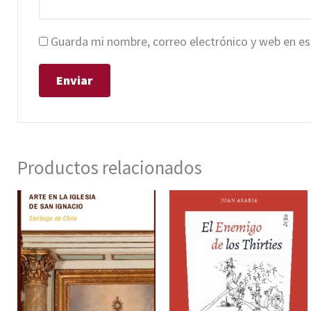
Guarda mi nombre, correo electrónico y web en e
Productos relacionados