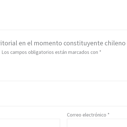
rritorial en el momento constituyente chileno
.
Los campos obligatorios están marcados con
*
Correo electrónico
*