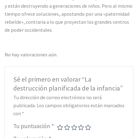
y están destruyendo a generaciones de niños. Pero al mismo
tiempo ofrece soluciones, apostando por una «paternidad
rebelde», contraria a lo que proyectan los grandes centros
de poder occidentales.
No hay valoraciones aún.
Sé el primero en valorar “La
destrucción planificada de la infancia”
Tu dirección de correo electrónico no será
publicada.
Los campos obligatorios están marcados
con
*
Tu puntuación
*