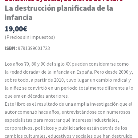
La destrucción planificada de la
infancia
19,00
€
(Precios sin impuestos)
ISBN:
9791399001723
Los años 70, 80 y 90 del siglo XX pueden considerarse como
la «edad dorada» de la infancia en España. Pero desde 2000 y,
sobre todo, a partir de 2010, tuvo lugar un cambio radical y
la niñez se convirtió en un periodo totalmente diferente a lo
que era en décadas anteriores.
Este libro es el resultado de una amplia investigación que el
autor comenzó hace años, entrevistándose con numerosos
especialistas para mostrar qué intereses industriales,
corporativos, políticos y publicitarios están detrás de los
cambios culturales, educativos y sociales que han destruido