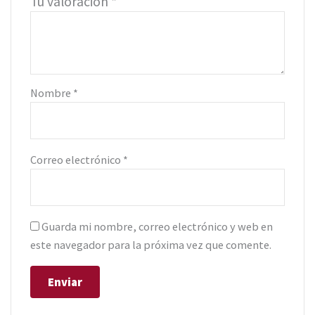
Tu valoración
*
Nombre
*
Correo electrónico
*
Guarda mi nombre, correo electrónico y web en
este navegador para la próxima vez que comente.