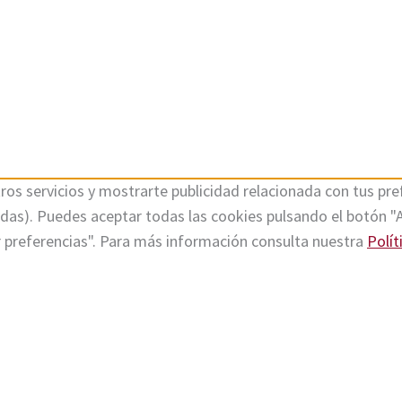
ros servicios y mostrarte publicidad relacionada con tus pref
tadas). Puedes aceptar todas las cookies pulsando el botón "
r preferencias". Para más información consulta nuestra
Polít