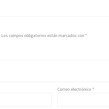
.
Los campos obligatorios están marcados con
*
Correo electrónico
*