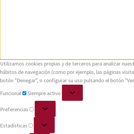
Utilizamos cookies propias y de terceros para analizar nuest
hábitos de navegación (como por ejemplo, las páginas visi
botón "Denegar", o configurar su uso pulsando el botón "Ve
Funcional
Siempre activo
Preferencias
Estadísticas