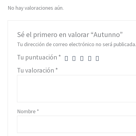
No hay valoraciones aún.
Sé el primero en valorar “Autunno”
Tu dirección de correo electrónico no será publicada
Tu puntuación
*
Tu valoración
*
Nombre
*