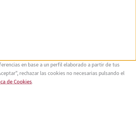
erencias en base a un perfil elaborado a partir de tus
Aceptar", rechazar las cookies no necesarias pulsando el
ica de Cookies
.