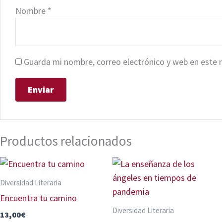
Nombre
*
Guarda mi nombre, correo electrónico y web en este 
Productos relacionados
Diversidad Literaria
Encuentra tu camino
Diversidad Literaria
13,00
€