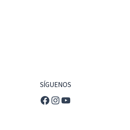
SÍGUENOS