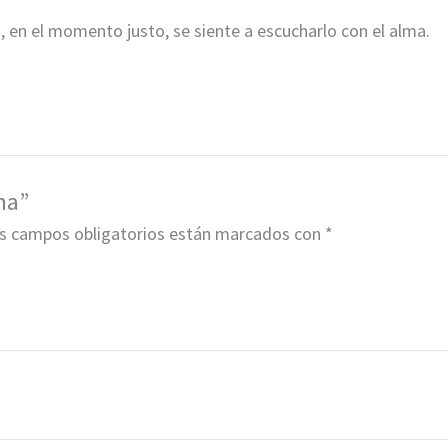
 en el momento justo, se siente a escucharlo con el alma.
ma”
s campos obligatorios están marcados con
*