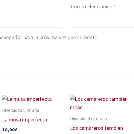
Correo electrónico
*
navegador para la próxima vez que comente.
Diversidad Literaria
Diversidad Literaria
La musa imperfecta
Los camareros también
10,00
€