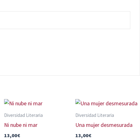
Diversidad Literaria
Diversidad Literaria
Ni nube ni mar
Una mujer desmesurada
13,00
€
13,00
€