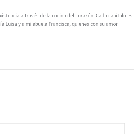
encia a través de la cocina del corazón. Cada capítulo es
a Luisa y a mi abuela Francisca, quienes con su amor