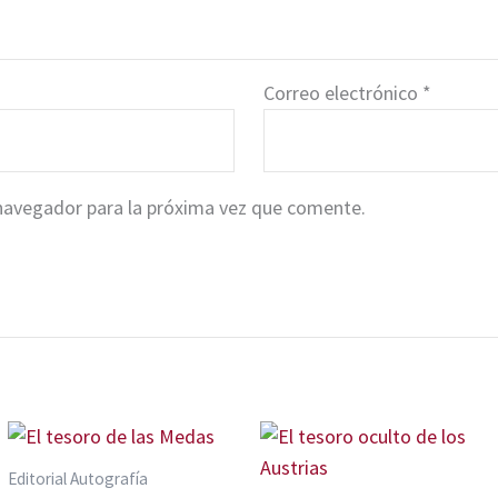
Correo electrónico
*
navegador para la próxima vez que comente.
Editorial Autografía