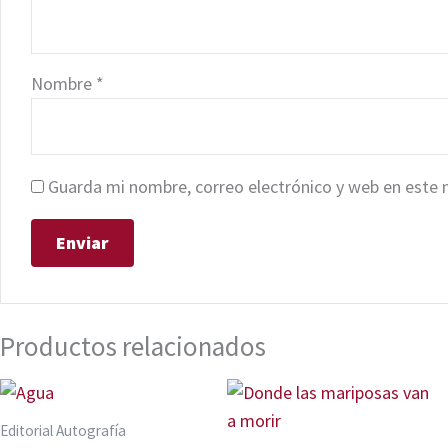
Nombre
*
Guarda mi nombre, correo electrónico y web en este 
Productos relacionados
Editorial Autografía