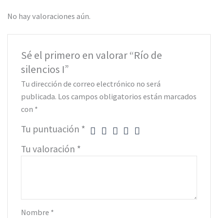
No hay valoraciones aún.
Sé el primero en valorar “Río de
silencios I”
Tu dirección de correo electrónico no será
publicada.
Los campos obligatorios están marcados
con
*
Tu puntuación
*
Tu valoración
*
Nombre
*