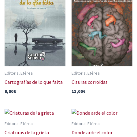
Editorial Etérea
Editorial Etérea
Cartografías de lo que falta
Cisuras corroídas
9,00
€
11,00
€
Editorial Etérea
Editorial Etérea
Criaturas de la grieta
Donde arde el color