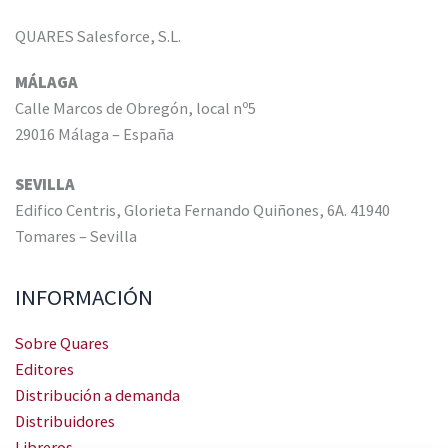
QUARES Salesforce, S.L.
MÁLAGA
Calle Marcos de Obregón, local nº5
29016 Málaga – España
SEVILLA
Edifico Centris, Glorieta Fernando Quiñones, 6A. 41940
Tomares – Sevilla
INFORMACIÓN
Sobre Quares
Editores
Distribución a demanda
Distribuidores
Libreros