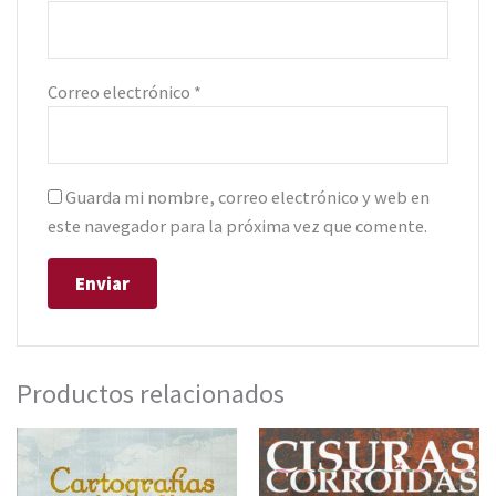
Correo electrónico
*
Guarda mi nombre, correo electrónico y web en
este navegador para la próxima vez que comente.
Productos relacionados