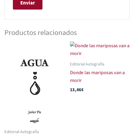
Productos relacionados
Editorial Autografía
Donde las mariposas van a
morir
13,46
€
Editorial Autografía