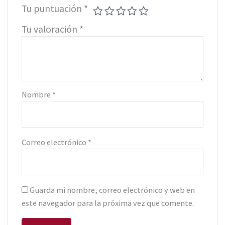
Tu puntuación
*
Tu valoración
*
Nombre
*
Correo electrónico
*
Guarda mi nombre, correo electrónico y web en
este navegador para la próxima vez que comente.