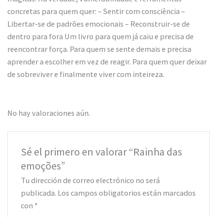
concretas para quem quer: – Sentir com consciência –
Libertar-se de padrões emocionais – Reconstruir-se de
dentro para fora Um livro para quem já caiu e precisa de
reencontrar força. Para quem se sente demais e precisa
aprender a escolher em vez de reagir. Para quem quer deixar
de sobreviver e finalmente viver com inteireza.
No hay valoraciones aún.
Sé el primero en valorar “Rainha das
emoções”
Tu dirección de correo electrónico no será
publicada.
Los campos obligatorios están marcados
con
*