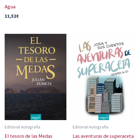
Agua
11,52
€
Editorial Autografía
Editorial Autografía
El tesoro de las Medas
Las aventuras de superaceta