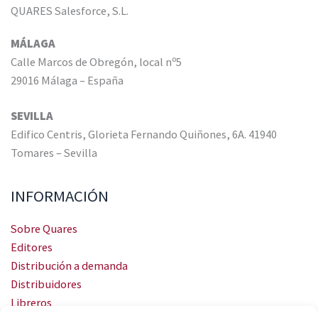
QUARES Salesforce, S.L.
MÁLAGA
Calle Marcos de Obregón, local nº5
29016 Málaga – España
SEVILLA
Edifico Centris, Glorieta Fernando Quiñones, 6A. 41940
Tomares – Sevilla
INFORMACIÓN
Sobre Quares
Editores
Distribución a demanda
Distribuidores
Libreros