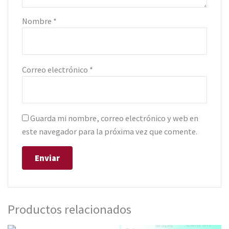
Nombre
*
Correo electrónico
*
Guarda mi nombre, correo electrónico y web en
este navegador para la próxima vez que comente.
Productos relacionados