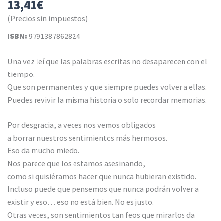
13,41
€
(Precios sin impuestos)
ISBN:
9791387862824
Una vez leí que las palabras escritas no desaparecen con el
tiempo.
Que son permanentes y que siempre puedes volver a ellas.
Puedes revivir la misma historia o solo recordar memorias.
Por desgracia, a veces nos vemos obligados
a borrar nuestros sentimientos más hermosos.
Eso da mucho miedo.
Nos parece que los estamos asesinando,
como si quisiéramos hacer que nunca hubieran existido.
Incluso puede que pensemos que nunca podrán volver a
existir y eso… eso no está bien. No es justo.
Otras veces, son sentimientos tan feos que mirarlos da