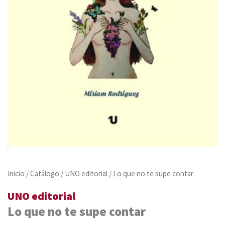
Inicio
/
Catálogo
/
UNO editorial
/ Lo que no te supe contar
UNO editorial
Lo que no te supe contar