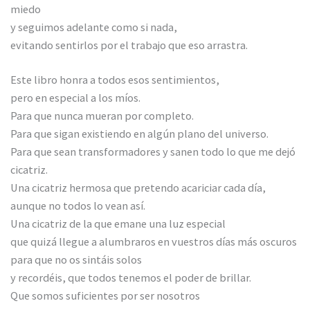
miedo
y seguimos adelante como si nada,
evitando sentirlos por el trabajo que eso arrastra.
Este libro honra a todos esos sentimientos,
pero en especial a los míos.
Para que nunca mueran por completo.
Para que sigan existiendo en algún plano del universo.
Para que sean transformadores y sanen todo lo que me dejó
cicatriz.
Una cicatriz hermosa que pretendo acariciar cada día,
aunque no todos lo vean así.
Una cicatriz de la que emane una luz especial
que quizá llegue a alumbraros en vuestros días más oscuros
para que no os sintáis solos
y recordéis, que todos tenemos el poder de brillar.
Que somos suficientes por ser nosotros