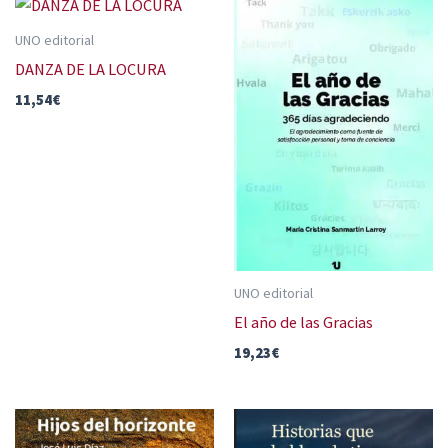
UNO editorial
DANZA DE LA LOCURA
11,54
€
UNO editorial
El año de las Gracias
19,23
€