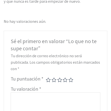
y que nunca es tarde para empezar de nuevo.
No hay valoraciones aún.
Sé el primero en valorar “Lo que no te
supe contar”
Tu dirección de correo electrónico no será
publicada.
Los campos obligatorios están marcados
con
*
Tu puntuación
*
Tu valoración
*