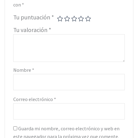
con
*
Tu puntuación
*
Tu valoración
*
Nombre
*
Correo electrónico
*
Guarda mi nombre, correo electrónico y web en
este navegador para la próxima vez que comente.