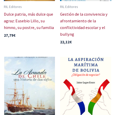
RIL Editores
RIL Editores
Dulce patria, más dulce que
Gestión de la convivencia y
agraz: Eusebio Lillo, su
afrontamiento de la
himno, su postre, su familia
conflictividad escolar y el
bullyng
27,79
€
22,12
€