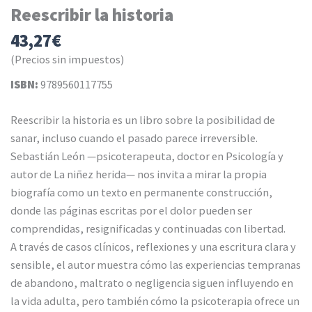
Reescribir la historia
43,27
€
(Precios sin impuestos)
ISBN:
9789560117755
Reescribir la historia es un libro sobre la posibilidad de
sanar, incluso cuando el pasado parece irreversible.
Sebastián León —psicoterapeuta, doctor en Psicología y
autor de La niñez herida— nos invita a mirar la propia
biografía como un texto en permanente construcción,
donde las páginas escritas por el dolor pueden ser
comprendidas, resignificadas y continuadas con libertad.
A través de casos clínicos, reflexiones y una escritura clara y
sensible, el autor muestra cómo las experiencias tempranas
de abandono, maltrato o negligencia siguen influyendo en
la vida adulta, pero también cómo la psicoterapia ofrece un