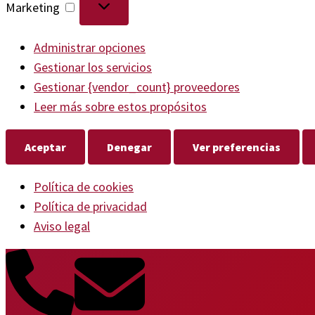
Marketing
Administrar opciones
Gestionar los servicios
Gestionar {vendor_count} proveedores
Leer más sobre estos propósitos
Aceptar
Denegar
Ver preferencias
Política de cookies
Política de privacidad
Aviso legal